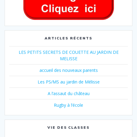
ARTICLES RÉCENTS
LES PETITS SECRETS DE COUETTE AU JARDIN DE
MELISSE
accueil des nouveaux parents
Les PS/MS au jardin de Mélisse
A l’assaut du château
Rugby à l’école
VIE DES CLASSES