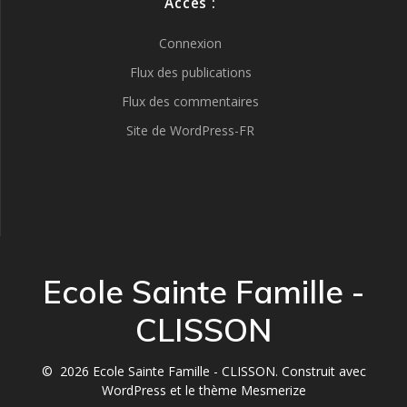
Accès :
Connexion
Flux des publications
Flux des commentaires
Site de WordPress-FR
Ecole Sainte Famille -
CLISSON
© 2026 Ecole Sainte Famille - CLISSON. Construit avec
WordPress et le
thème Mesmerize