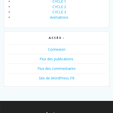
CYCLE 1
CYCLE 2
CYCLE 3
Animations
ACCÈS :
Connexion
Flux des publications
Flux des commentaires
Site de WordPress-FR