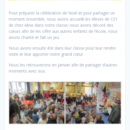
Pour préparer la célébration de Noël et pour partager un
moment ensemble, nous avons accueilli les élèves de CE1
de chez Aline dans notre classe; nous avons décoré des
cœurs afin de les offrir aux autres enfants de l’école, nous
avons chanté et fait un jeu.
Nous avons ensuite été dans leur classe pour leur rendre
visite et leur apporter notre grand cœur.
Nous les retrouverons en janvier afin de partager d’autres
moments avec eux.