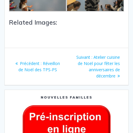
Related Images:
Suivant :
Atelier cuisine
Précédent :
Réveillon
de Noël pour fêter les
de Noël des TPS-PS
anniversaires de
décembre
NOUVELLES FAMILLES