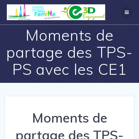
Moments de
partage des TPS-
PS avec les CE1
Moments de
partage des TPS-