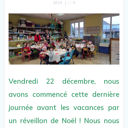
2024
|
0
Vendredi 22 décembre, nous
avons commencé cette dernière
journée avant les vacances par
un réveillon de Noël ! Nous nous