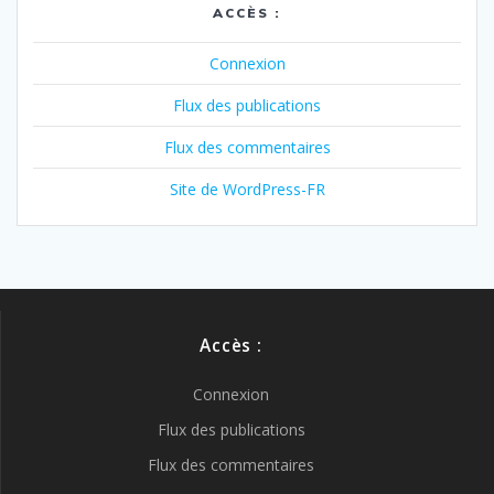
ACCÈS :
Connexion
Flux des publications
Flux des commentaires
Site de WordPress-FR
Accès :
Connexion
Flux des publications
Flux des commentaires