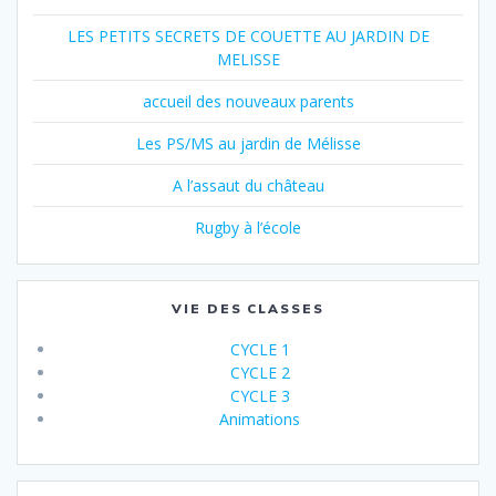
LES PETITS SECRETS DE COUETTE AU JARDIN DE
MELISSE
accueil des nouveaux parents
Les PS/MS au jardin de Mélisse
A l’assaut du château
Rugby à l’école
VIE DES CLASSES
CYCLE 1
CYCLE 2
CYCLE 3
Animations