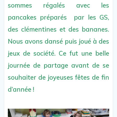
sommes régalés avec les
pancakes préparés par les GS,
des clémentines et des bananes.
Nous avons dansé puis joué à des
jeux de société. Ce fut une belle
journée de partage avant de se
souhaiter de joyeuses fêtes de fin
d’année !