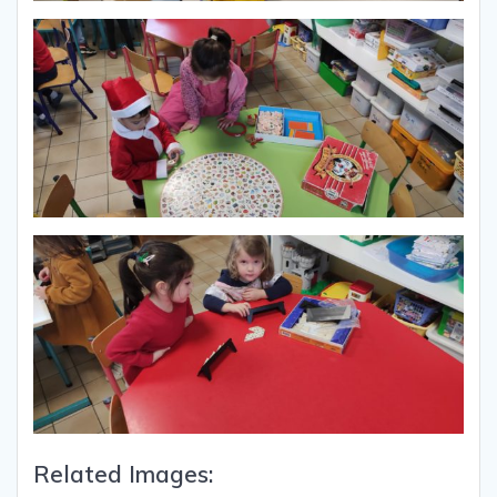
Related Images: