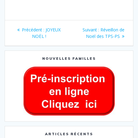
Précédent :
JOYEUX
Suivant :
Réveillon de
NOËL !
Noël des TPS-PS
NOUVELLES FAMILLES
ARTICLES RÉCENTS