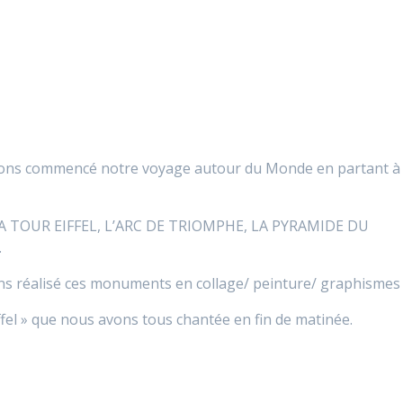
 avons commencé notre voyage autour du Monde en partant à
LA TOUR EIFFEL, L’ARC DE TRIOMPHE, LA PYRAMIDE DU
…
ns réalisé ces monuments en collage/ peinture/ graphismes
fel » que nous avons tous chantée en fin de matinée.