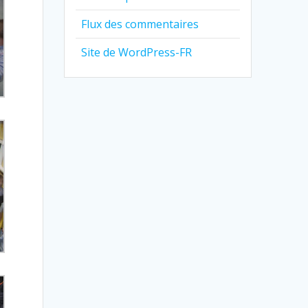
Flux des commentaires
Site de WordPress-FR