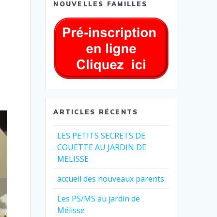
NOUVELLES FAMILLES
ARTICLES RÉCENTS
LES PETITS SECRETS DE
COUETTE AU JARDIN DE
MELISSE
accueil des nouveaux parents
Les PS/MS au jardin de
Mélisse