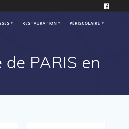
SSES
RESTAURATION
PÉRISCOLAIRE
me de PARIS en