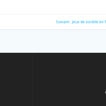
Suivant :
Jeux de société en 