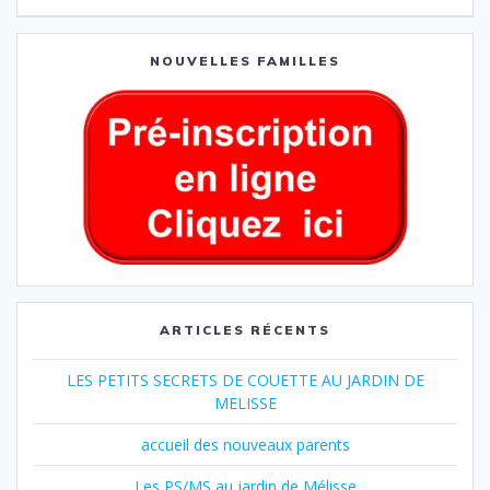
NOUVELLES FAMILLES
ARTICLES RÉCENTS
LES PETITS SECRETS DE COUETTE AU JARDIN DE
MELISSE
accueil des nouveaux parents
Les PS/MS au jardin de Mélisse