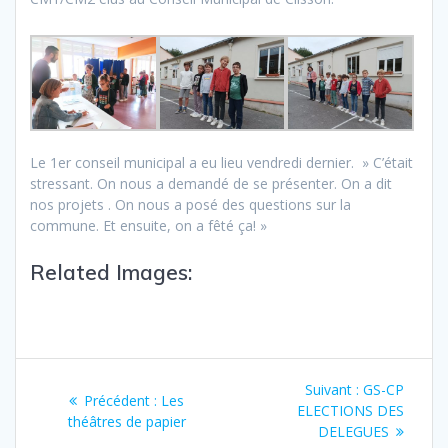
Le 1er conseil municipal a eu lieu vendredi dernier. » C’était
stressant. On nous a demandé de se présenter. On a dit
nos projets . On nous a posé des questions sur la
commune. Et ensuite, on a fêté ça! »
Related Images:
Suivant :
GS-CP
Précédent :
Les
ELECTIONS DES
théâtres de papier
DELEGUES