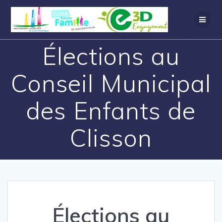
Élections au
Conseil Municipal
des Enfants de
Clisson
Élections au