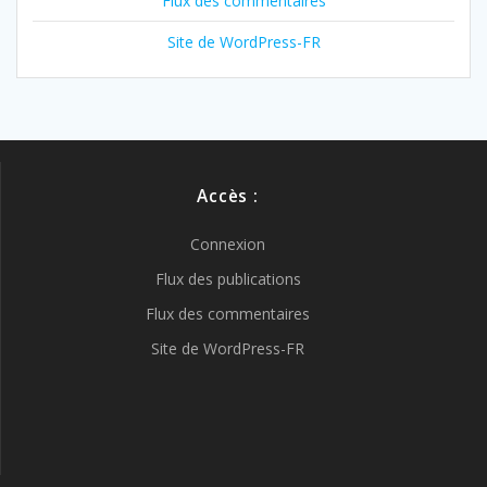
Flux des commentaires
Site de WordPress-FR
Accès :
Connexion
Flux des publications
Flux des commentaires
Site de WordPress-FR