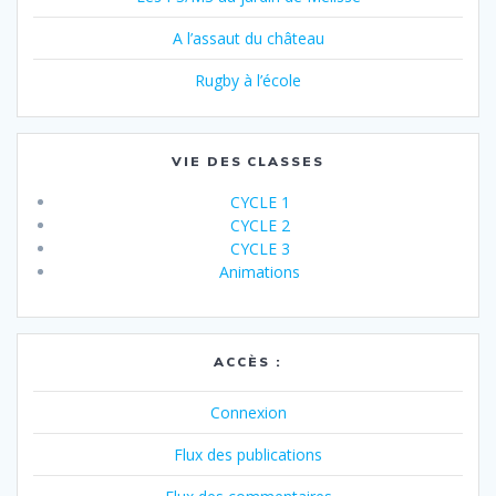
A l’assaut du château
Rugby à l’école
VIE DES CLASSES
CYCLE 1
CYCLE 2
CYCLE 3
Animations
ACCÈS :
Connexion
Flux des publications