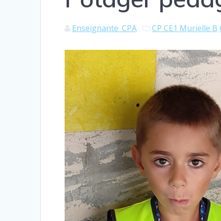
Enseignante_CPA
CP CE1 Murielle B