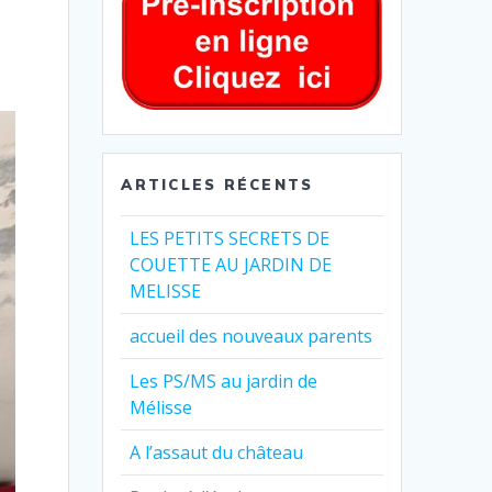
ARTICLES RÉCENTS
LES PETITS SECRETS DE
COUETTE AU JARDIN DE
MELISSE
accueil des nouveaux parents
Les PS/MS au jardin de
Mélisse
A l’assaut du château