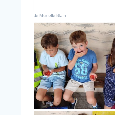
de Murielle Blain