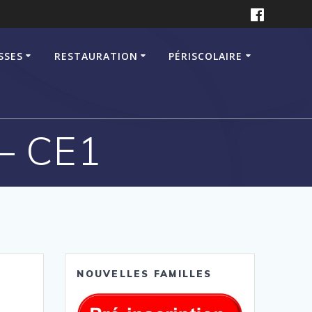
SSES
RESTAURATION
PÉRISCOLAIRE
– CE1
NOUVELLES FAMILLES