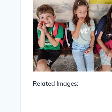
Related Images: