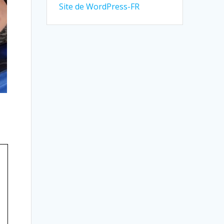
Site de WordPress-FR