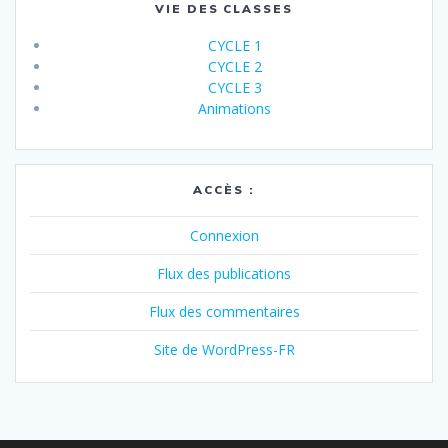
VIE DES CLASSES
CYCLE 1
CYCLE 2
CYCLE 3
Animations
ACCÈS :
Connexion
Flux des publications
Flux des commentaires
Site de WordPress-FR