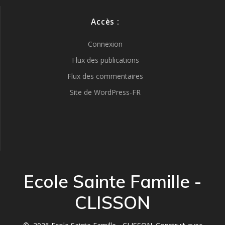
Accès :
Connexion
Flux des publications
Flux des commentaires
Site de WordPress-FR
Ecole Sainte Famille -
CLISSON