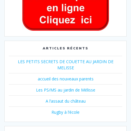
ARTICLES RÉCENTS
LES PETITS SECRETS DE COUETTE AU JARDIN DE
MELISSE
accueil des nouveaux parents
Les PS/MS au jardin de Mélisse
A l’assaut du château
Rugby à l’école