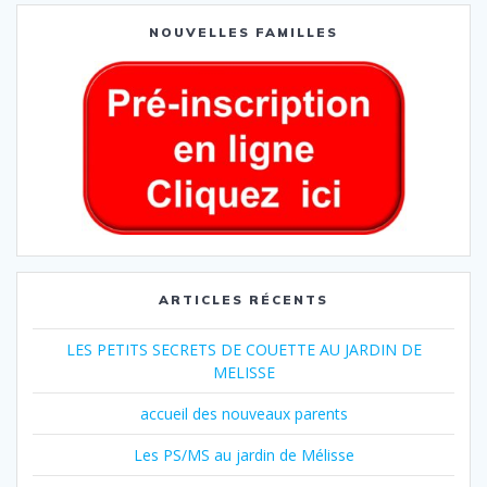
NOUVELLES FAMILLES
ARTICLES RÉCENTS
LES PETITS SECRETS DE COUETTE AU JARDIN DE
MELISSE
accueil des nouveaux parents
Les PS/MS au jardin de Mélisse