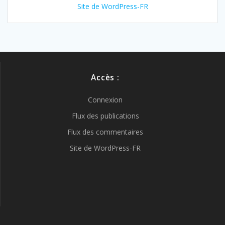
Site de WordPress-FR
Accès :
Connexion
Flux des publications
Flux des commentaires
Site de WordPress-FR