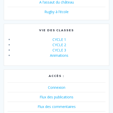
A l’assaut du château
Rugby à l’école
VIE DES CLASSES
CYCLE 1
CYCLE 2
CYCLE 3
Animations
ACCÈS :
Connexion
Flux des publications
Flux des commentaires