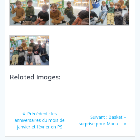
Related Images:
Précédent :
les
Suivant :
Basket –
anniversaires du mois de
surprise pour Manu…
janvier et février en PS