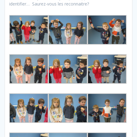
identifier… Saurez-vous les reconnaitre?