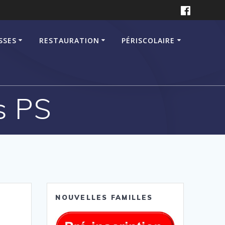
SSES
RESTAURATION
PÉRISCOLAIRE
s PS
NOUVELLES FAMILLES