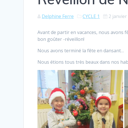
Delphine Ferre
CYCLE 1
2 janvier
Avant de partir en vacances, nous avons 
bon goûter -réveillon!
Nous avons terminé la fête en dansant…
Nous étions tous très beaux dans nos hab