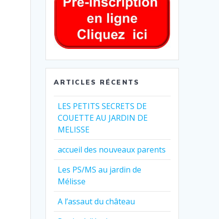
ARTICLES RÉCENTS
LES PETITS SECRETS DE
COUETTE AU JARDIN DE
MELISSE
accueil des nouveaux parents
Les PS/MS au jardin de
Mélisse
A l’assaut du château