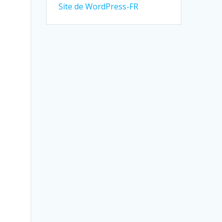
Site de WordPress-FR