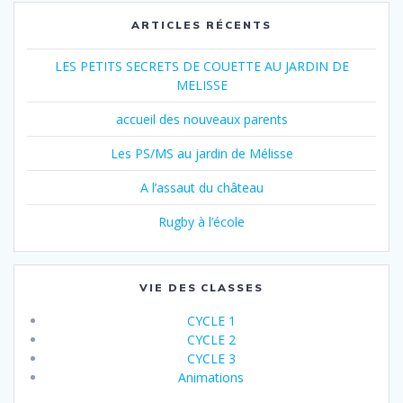
ARTICLES RÉCENTS
LES PETITS SECRETS DE COUETTE AU JARDIN DE
MELISSE
accueil des nouveaux parents
Les PS/MS au jardin de Mélisse
A l’assaut du château
Rugby à l’école
VIE DES CLASSES
CYCLE 1
CYCLE 2
CYCLE 3
Animations