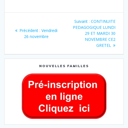
Suivant :
CONTINUITE
PEDAGOGIQUE LUNDI
Précédent :
Vendredi
29 ET MARDI 30
26 novembre
NOVEMBRE CE2
GRETEL
NOUVELLES FAMILLES