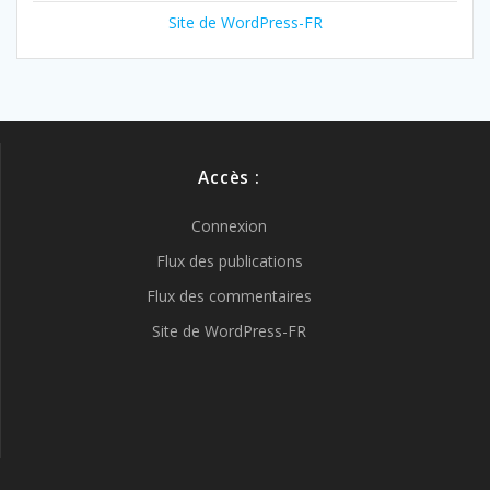
Site de WordPress-FR
Accès :
Connexion
Flux des publications
Flux des commentaires
Site de WordPress-FR