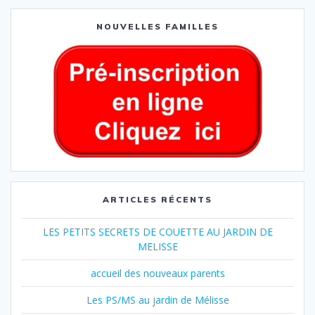
NOUVELLES FAMILLES
ARTICLES RÉCENTS
LES PETITS SECRETS DE COUETTE AU JARDIN DE
MELISSE
accueil des nouveaux parents
Les PS/MS au jardin de Mélisse