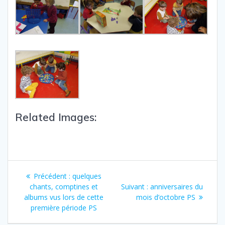
Related Images:
Précédent :
quelques
chants, comptines et
Suivant :
anniversaires du
albums vus lors de cette
mois d’octobre PS
première période PS