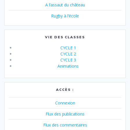
A l’assaut du château
Rugby à l’école
VIE DES CLASSES
CYCLE 1
CYCLE 2
CYCLE 3
Animations
ACCÈS :
Connexion
Flux des publications
Flux des commentaires