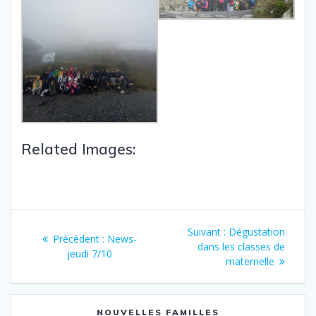
Related Images:
Suivant :
Dégustation
Précédent :
News-
dans les classes de
jeudi 7/10
maternelle
NOUVELLES FAMILLES