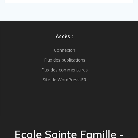
Accès :
Connexion
Flux des publications
Flux des commentaires
Site de WordPress-FR
Ecole Sainte Famille -