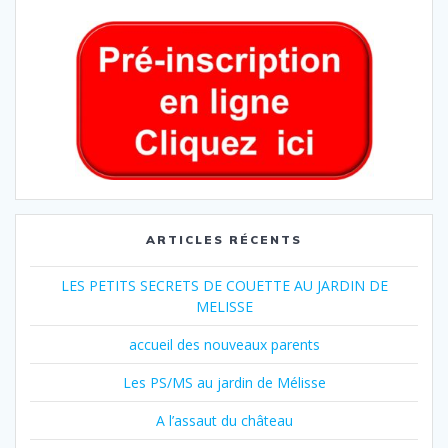
ARTICLES RÉCENTS
LES PETITS SECRETS DE COUETTE AU JARDIN DE
MELISSE
accueil des nouveaux parents
Les PS/MS au jardin de Mélisse
A l’assaut du château