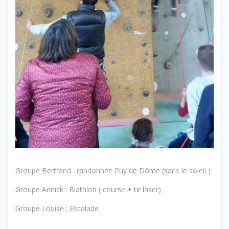
Groupe Bertrand : randonnée Puy de Dôme (sans le soleil )
Groupe Annick : Biathlon ( course + tir laser)
Groupe Louise : Escalade