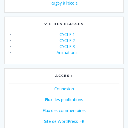
Rugby à l’école
VIE DES CLASSES
CYCLE 1
CYCLE 2
CYCLE 3
Animations
ACCÈS :
Connexion
Flux des publications
Flux des commentaires
Site de WordPress-FR