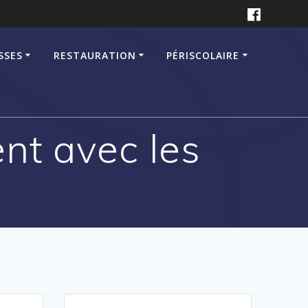
SSES
RESTAURATION
PÉRISCOLAIRE
ent avec les