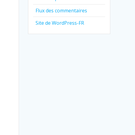
Flux des commentaires
Site de WordPress-FR