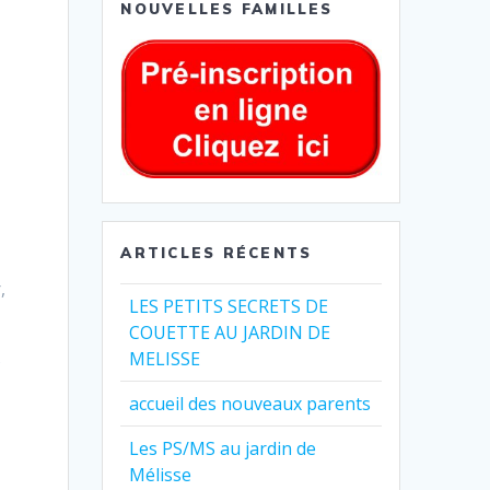
NOUVELLES FAMILLES
ARTICLES RÉCENTS
,
LES PETITS SECRETS DE
COUETTE AU JARDIN DE
MELISSE
s
accueil des nouveaux parents
Les PS/MS au jardin de
Mélisse