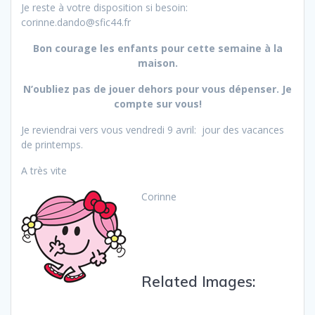
Je reste à votre disposition si besoin:
corinne.dando@sfic44.fr
Bon courage les enfants pour cette semaine à la
maison.
N’oubliez pas de jouer dehors pour vous dépenser. Je
compte sur vous!
Je reviendrai vers vous vendredi 9 avril: jour des vacances
de printemps.
A très vite
Corinne
Related Images: