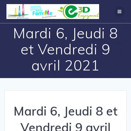
Mardi 6, Jeudi 8
et Vendredi 9
avril 2021
Mardi 6, Jeudi 8 et
Vendredi 9 avril