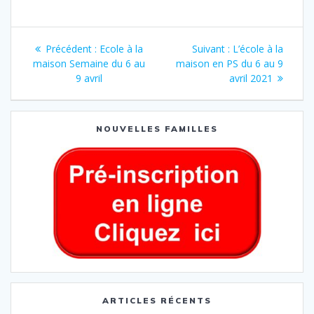
Précédent :
Ecole à la
Suivant :
L’école à la
maison Semaine du 6 au
maison en PS du 6 au 9
9 avril
avril 2021
NOUVELLES FAMILLES
ARTICLES RÉCENTS