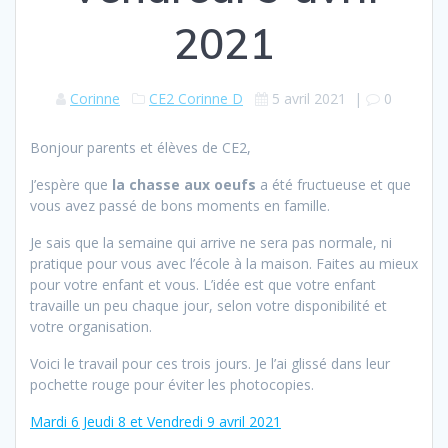
2021
Corinne
CE2 Corinne D
5 avril 2021
|
0
Bonjour parents et élèves de CE2,
J’espère que
la chasse aux oeufs
a été fructueuse et que
vous avez passé de bons moments en famille.
Je sais que la semaine qui arrive ne sera pas normale, ni
pratique pour vous avec l’école à la maison. Faites au mieux
pour votre enfant et vous. L’idée est que votre enfant
travaille un peu chaque jour, selon votre disponibilité et
votre organisation.
Voici le travail pour ces trois jours. Je l’ai glissé dans leur
pochette rouge pour éviter les photocopies.
Mardi 6 Jeudi 8 et Vendredi 9 avril 2021