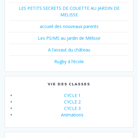
LES PETITS SECRETS DE COUETTE AU JARDIN DE
MELISSE
accueil des nouveaux parents
Les PS/MS au jardin de Mélisse
A l’assaut du château
Rugby à l’école
VIE DES CLASSES
CYCLE 1
CYCLE 2
CYCLE 3
Animations