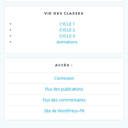
VIE DES CLASSES
CYCLE 1
CYCLE 2
CYCLE 3
Animations
ACCÈS :
Connexion
Flux des publications
Flux des commentaires
Site de WordPress-FR