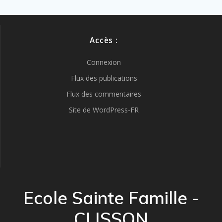
Accès :
Connexion
Flux des publications
Flux des commentaires
Site de WordPress-FR
Ecole Sainte Famille -
CLISSON