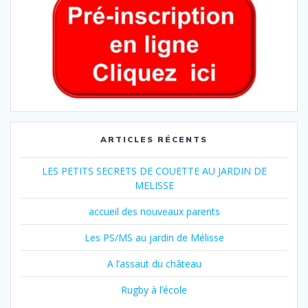
ARTICLES RÉCENTS
LES PETITS SECRETS DE COUETTE AU JARDIN DE
MELISSE
accueil des nouveaux parents
Les PS/MS au jardin de Mélisse
A l’assaut du château
Rugby à l’école