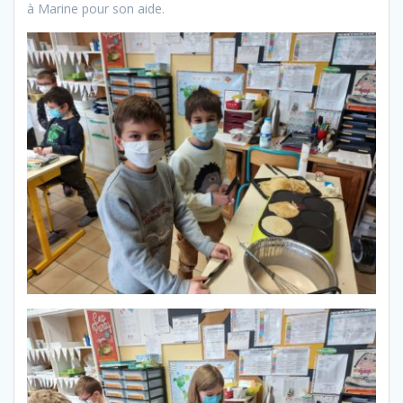
à Marine pour son aide.