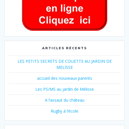
ARTICLES RÉCENTS
LES PETITS SECRETS DE COUETTE AU JARDIN DE
MELISSE
accueil des nouveaux parents
Les PS/MS au jardin de Mélisse
A l’assaut du château
Rugby à l’école