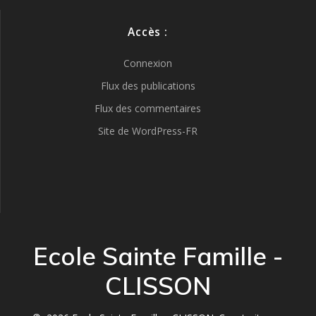
Accès :
Connexion
Flux des publications
Flux des commentaires
Site de WordPress-FR
Ecole Sainte Famille -
CLISSON