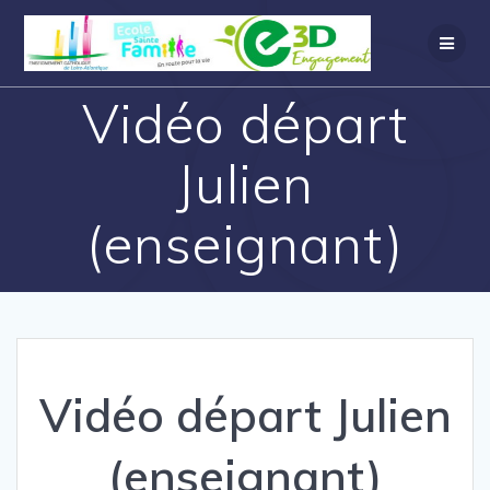
Vidéo départ
Julien
(enseignant)
Vidéo départ Julien
(enseignant)