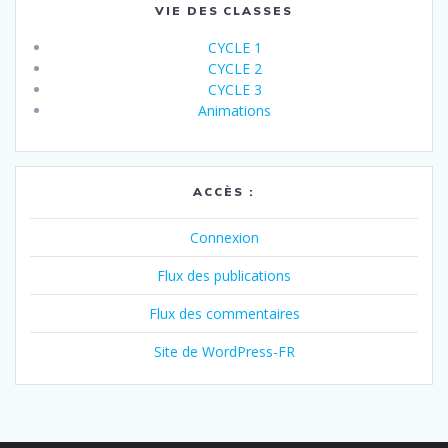
VIE DES CLASSES
CYCLE 1
CYCLE 2
CYCLE 3
Animations
ACCÈS :
Connexion
Flux des publications
Flux des commentaires
Site de WordPress-FR