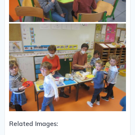
Related Images: