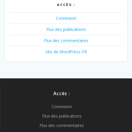
ACCÈS :
Connexion
Flux des publications
Flux des commentaires
Site de WordPress-FR
Accès :
Connexion
Flux des publications
Flux des commentaires