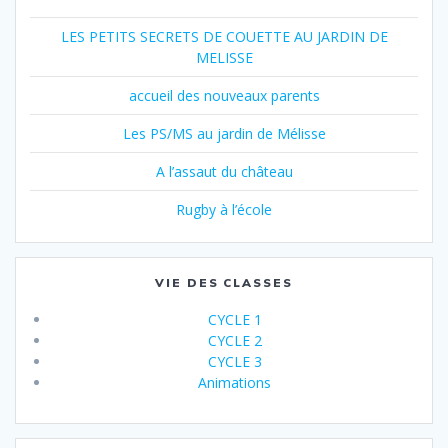
LES PETITS SECRETS DE COUETTE AU JARDIN DE
MELISSE
accueil des nouveaux parents
Les PS/MS au jardin de Mélisse
A l’assaut du château
Rugby à l’école
VIE DES CLASSES
CYCLE 1
CYCLE 2
CYCLE 3
Animations