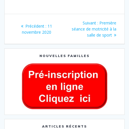
Suivant :
Première
Précédent :
11
séance de motricité à la
novembre 2020
salle de sport
NOUVELLES FAMILLES
ARTICLES RÉCENTS