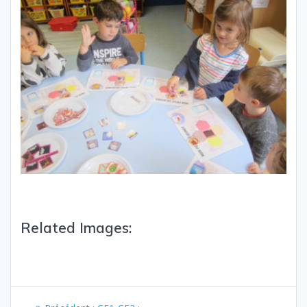
Related Images: