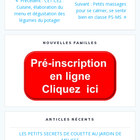
Précédent :
CE1-CE2 :
Suivant :
Petits massages
Cuisine, élaboration du
pour se calmer, se sentir
menu et dégustation des
bien en classe PS-MS
légumes du potager
NOUVELLES FAMILLES
ARTICLES RÉCENTS
LES PETITS SECRETS DE COUETTE AU JARDIN DE