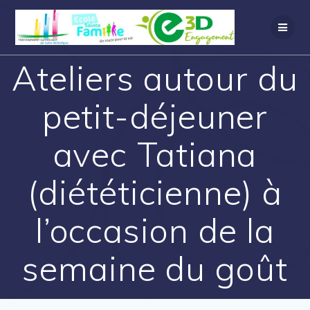
Ateliers autour du
petit-déjeuner
avec Tatiana
(diététicienne) à
l’occasion de la
semaine du goût