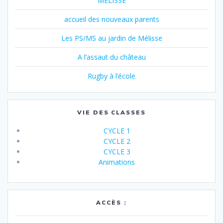
MELISSE
accueil des nouveaux parents
Les PS/MS au jardin de Mélisse
A l’assaut du château
Rugby à l’école
VIE DES CLASSES
CYCLE 1
CYCLE 2
CYCLE 3
Animations
ACCÈS :