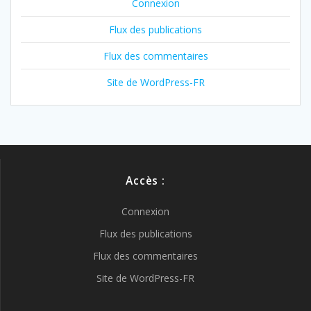
Connexion
Flux des publications
Flux des commentaires
Site de WordPress-FR
Accès :
Connexion
Flux des publications
Flux des commentaires
Site de WordPress-FR