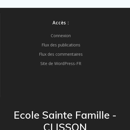
Accès :
Connexion
Flux des publications
Flux des commentaires
Site de WordPress-FR
Ecole Sainte Famille -
CLISSON