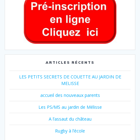
ARTICLES RÉCENTS
LES PETITS SECRETS DE COUETTE AU JARDIN DE
MELISSE
accueil des nouveaux parents
Les PS/MS au jardin de Mélisse
A l’assaut du château
Rugby à l’école