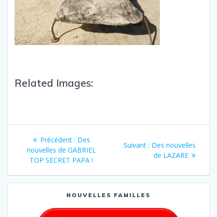
Related Images:
Précédent :
Des
Suivant :
Des nouvelles
nouvelles de GABRIEL
de LAZARE
TOP SECRET PAPA !
NOUVELLES FAMILLES