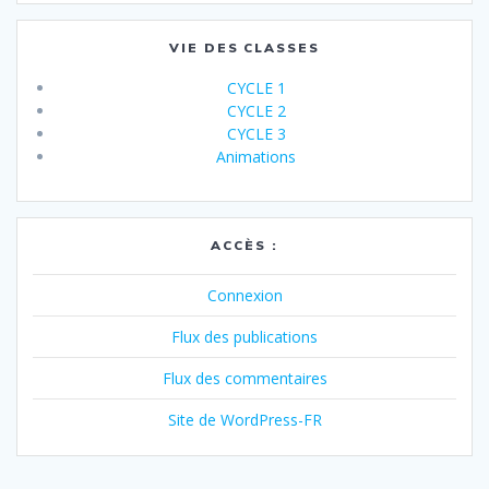
VIE DES CLASSES
CYCLE 1
CYCLE 2
CYCLE 3
Animations
ACCÈS :
Connexion
Flux des publications
Flux des commentaires
Site de WordPress-FR