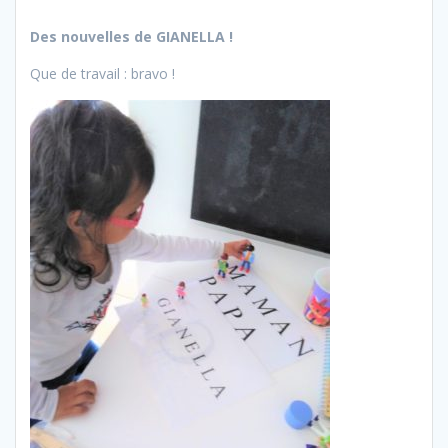
Des nouvelles de GIANELLA !
Que de travail : bravo !