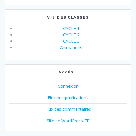
VIE DES CLASSES
CYCLE 1
CYCLE 2
CYCLE 3
Animations
ACCÈS :
Connexion
Flux des publications
Flux des commentaires
Site de WordPress-FR