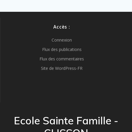
Accès :
Connexion
Flux des publications
Flux des commentaires
Site de WordPress-FR
Ecole Sainte Famille -