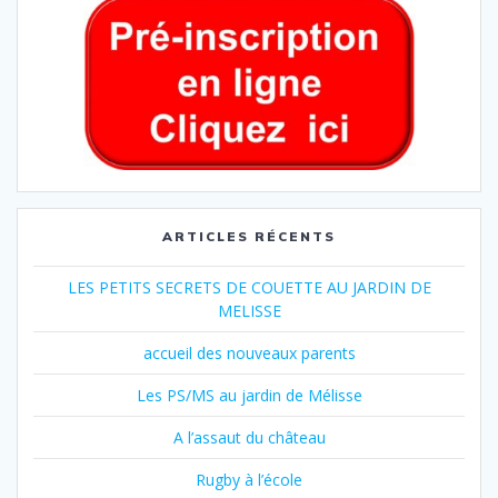
ARTICLES RÉCENTS
LES PETITS SECRETS DE COUETTE AU JARDIN DE
MELISSE
accueil des nouveaux parents
Les PS/MS au jardin de Mélisse
A l’assaut du château
Rugby à l’école