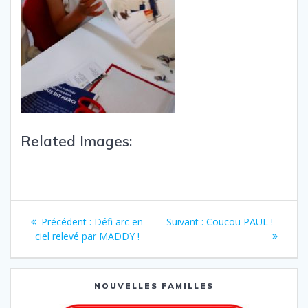
Related Images:
Précédent :
Défi arc en
Suivant :
Coucou PAUL !
ciel relevé par MADDY !
NOUVELLES FAMILLES