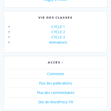
VIE DES CLASSES
CYCLE 1
CYCLE 2
CYCLE 3
Animations
ACCÈS :
Connexion
Flux des publications
Flux des commentaires
Site de WordPress-FR