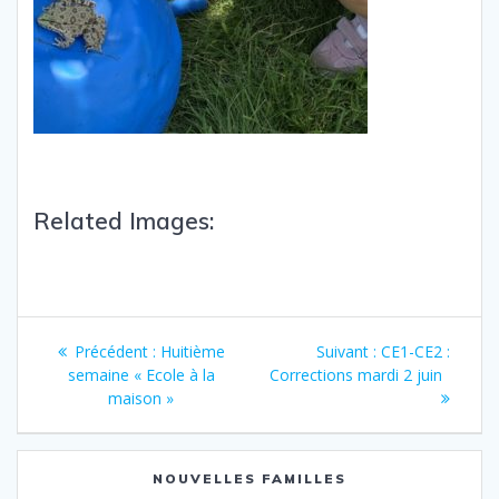
Related Images:
Précédent :
Huitième
Suivant :
CE1-CE2 :
semaine « Ecole à la
Corrections mardi 2 juin
maison »
NOUVELLES FAMILLES