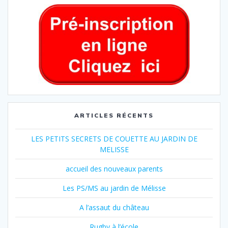
ARTICLES RÉCENTS
LES PETITS SECRETS DE COUETTE AU JARDIN DE
MELISSE
accueil des nouveaux parents
Les PS/MS au jardin de Mélisse
A l’assaut du château
Rugby à l’école