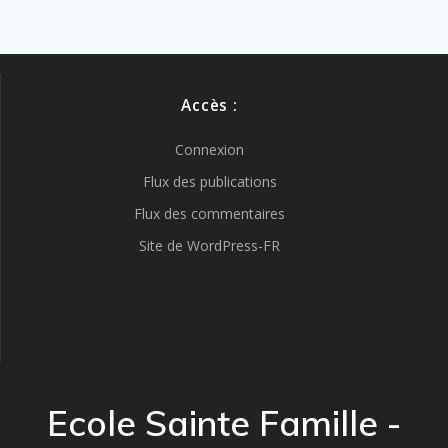
Accès :
Connexion
Flux des publications
Flux des commentaires
Site de WordPress-FR
Ecole Sainte Famille -