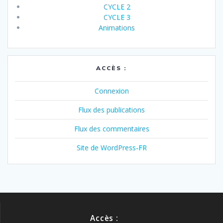
CYCLE 2
CYCLE 3
Animations
ACCÈS :
Connexion
Flux des publications
Flux des commentaires
Site de WordPress-FR
Accès :