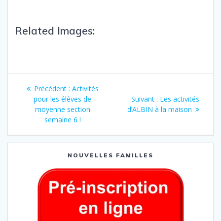
Related Images:
Précédent :
Activités
pour les élèves de
Suivant :
Les activités
moyenne section
d’ALBIN à la maison
semaine 6 !
NOUVELLES FAMILLES