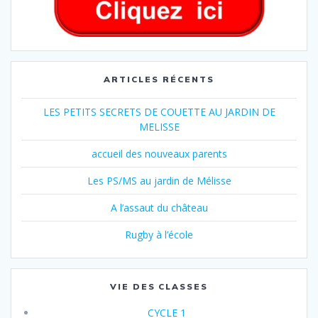
ARTICLES RÉCENTS
LES PETITS SECRETS DE COUETTE AU JARDIN DE
MELISSE
accueil des nouveaux parents
Les PS/MS au jardin de Mélisse
A l’assaut du château
Rugby à l’école
VIE DES CLASSES
CYCLE 1