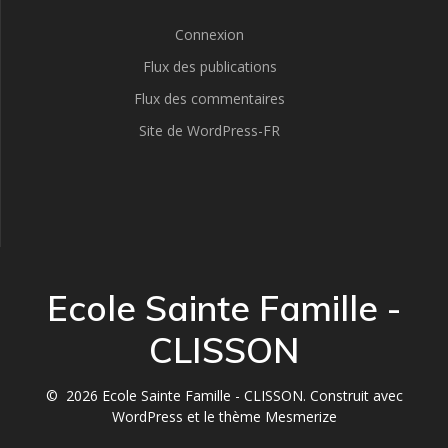
Connexion
Flux des publications
Flux des commentaires
Site de WordPress-FR
Ecole Sainte Famille -
CLISSON
© 2026 Ecole Sainte Famille - CLISSON. Construit avec
WordPress et le
thème Mesmerize