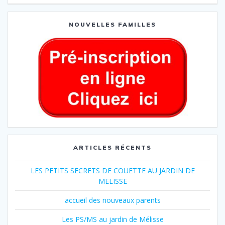
NOUVELLES FAMILLES
ARTICLES RÉCENTS
LES PETITS SECRETS DE COUETTE AU JARDIN DE
MELISSE
accueil des nouveaux parents
Les PS/MS au jardin de Mélisse