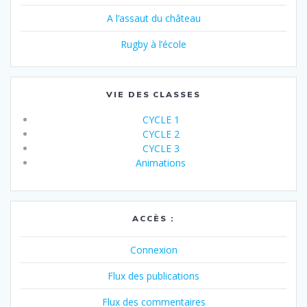
A l’assaut du château
Rugby à l’école
VIE DES CLASSES
CYCLE 1
CYCLE 2
CYCLE 3
Animations
ACCÈS :
Connexion
Flux des publications
Flux des commentaires