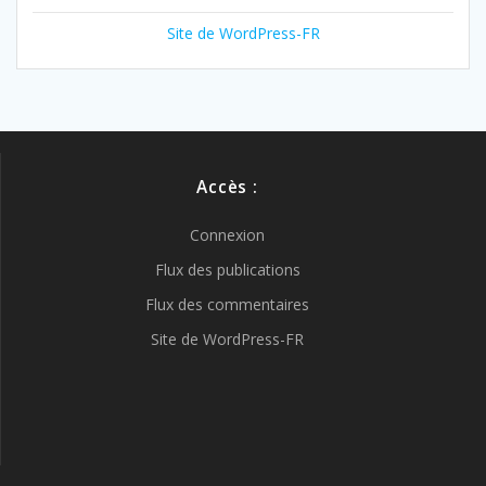
Site de WordPress-FR
Accès :
Connexion
Flux des publications
Flux des commentaires
Site de WordPress-FR