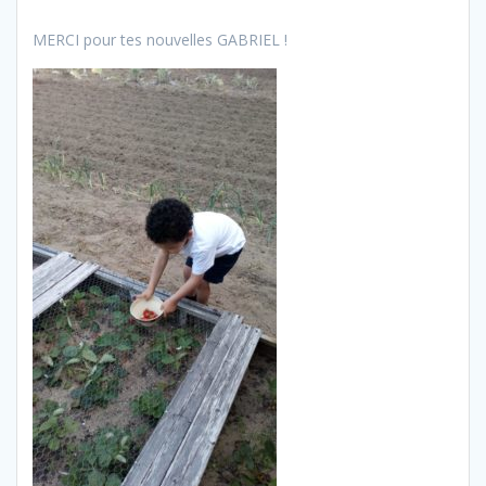
MERCI pour tes nouvelles GABRIEL !