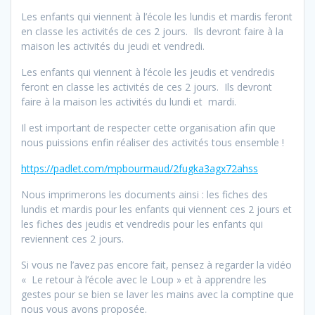
Les enfants qui viennent à l’école les lundis et mardis feront
en classe les activités de ces 2 jours. Ils devront faire à la
maison les activités du jeudi et vendredi.
Les enfants qui viennent à l’école les jeudis et vendredis
feront en classe les activités de ces 2 jours. Ils devront
faire à la maison les activités du lundi et mardi.
Il est important de respecter cette organisation afin que
nous puissions enfin réaliser des activités tous ensemble !
https://padlet.com/mpbourmaud/2fugka3agx72ahss
Nous imprimerons les documents ainsi : les fiches des
lundis et mardis pour les enfants qui viennent ces 2 jours et
les fiches des jeudis et vendredis pour les enfants qui
reviennent ces 2 jours.
Si vous ne l’avez pas encore fait, pensez à regarder la vidéo
« Le retour à l’école avec le Loup » et à apprendre les
gestes pour se bien se laver les mains avec la comptine que
nous vous avons proposée.