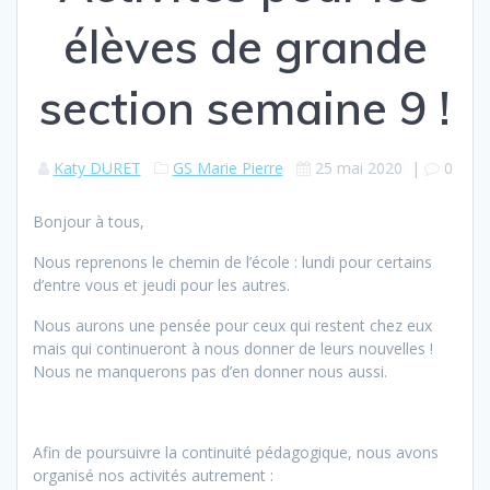
élèves de grande
section semaine 9 !
Katy DURET
GS Marie Pierre
25 mai 2020
|
0
Bonjour à tous,
Nous reprenons le chemin de l’école : lundi pour certains
d’entre vous et jeudi pour les autres.
Nous aurons une pensée pour ceux qui restent chez eux
mais qui continueront à nous donner de leurs nouvelles !
Nous ne manquerons pas d’en donner nous aussi.
Afin de poursuivre la continuité pédagogique, nous avons
organisé nos activités autrement :