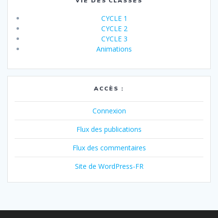
VIE DES CLASSES
CYCLE 1
CYCLE 2
CYCLE 3
Animations
ACCÈS :
Connexion
Flux des publications
Flux des commentaires
Site de WordPress-FR