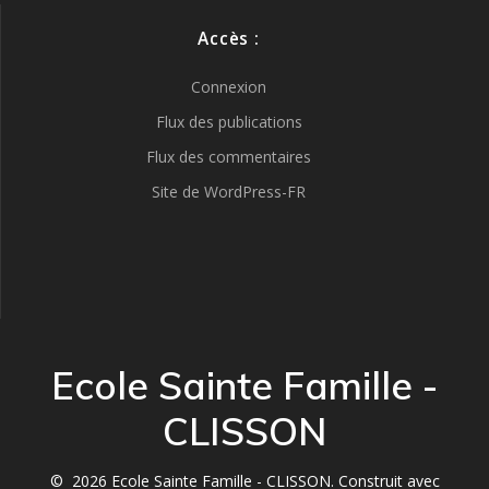
Accès :
Connexion
Flux des publications
Flux des commentaires
Site de WordPress-FR
Ecole Sainte Famille -
CLISSON
© 2026 Ecole Sainte Famille - CLISSON. Construit avec