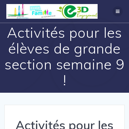
Activités pour les
élèves de grande
section semaine 9
!
Activités pour les