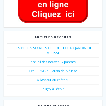
ARTICLES RÉCENTS
LES PETITS SECRETS DE COUETTE AU JARDIN DE
MELISSE
accueil des nouveaux parents
Les PS/MS au jardin de Mélisse
A l’assaut du château
Rugby à l’école