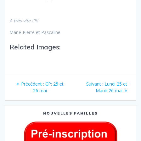
A très vite !!!!!
Marie-Pierre et Pascaline
Related Images:
Précédent :
CP: 25 et
Suivant :
Lundi 25 et
26 mai
Mardi 26 mai
NOUVELLES FAMILLES