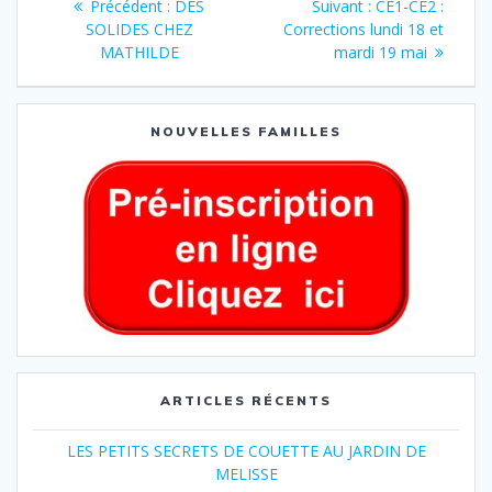
Précédent :
DES
Suivant :
CE1-CE2 :
SOLIDES CHEZ
Corrections lundi 18 et
MATHILDE
mardi 19 mai
NOUVELLES FAMILLES
ARTICLES RÉCENTS
LES PETITS SECRETS DE COUETTE AU JARDIN DE
MELISSE