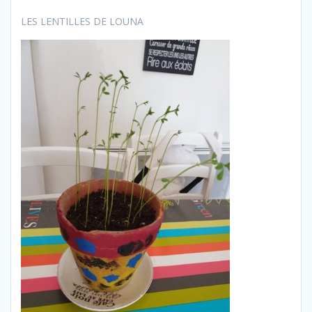
LES LENTILLES DE LOUNA