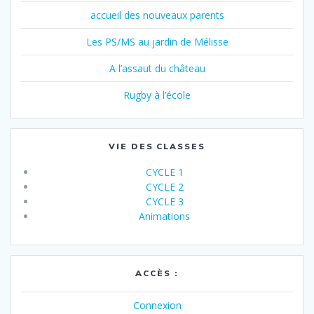
accueil des nouveaux parents
Les PS/MS au jardin de Mélisse
A l’assaut du château
Rugby à l’école
VIE DES CLASSES
CYCLE 1
CYCLE 2
CYCLE 3
Animations
ACCÈS :
Connexion