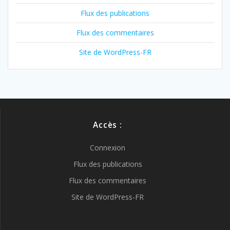
Flux des publications
Flux des commentaires
Site de WordPress-FR
Accès :
Connexion
Flux des publications
Flux des commentaires
Site de WordPress-FR