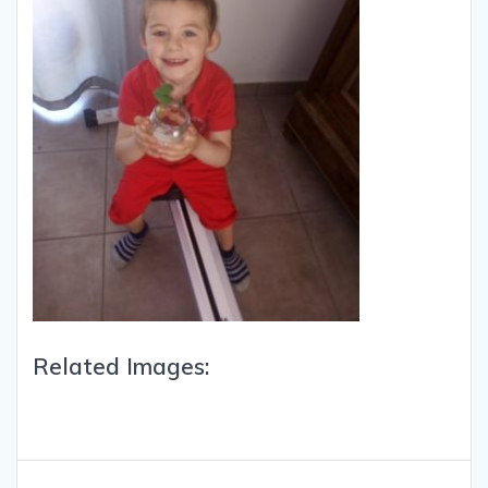
Related Images: