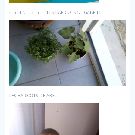
LES LENTILLES ET LES HARICOTS DE GABRIEL
LES HARICOTS DE ABEL