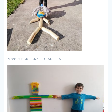
Monsieur MOLKKY GIANELLA