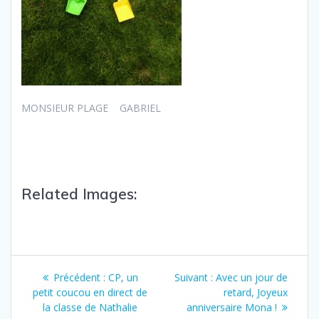
MONSIEUR PLAGE GABRIEL
Related Images:
Précédent :
CP, un
Suivant :
Avec un jour de
petit coucou en direct de
retard, Joyeux
la classe de Nathalie
anniversaire Mona !