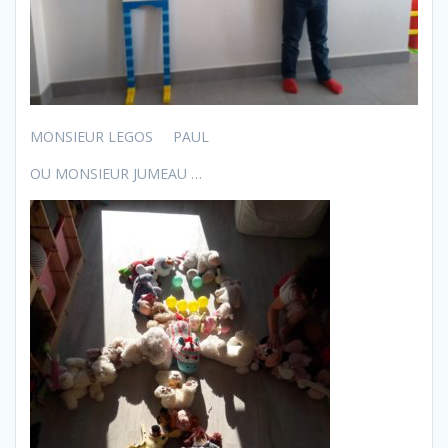
MONSIEUR LEGOS PAUL
OU MONSIEUR JUMEAU …