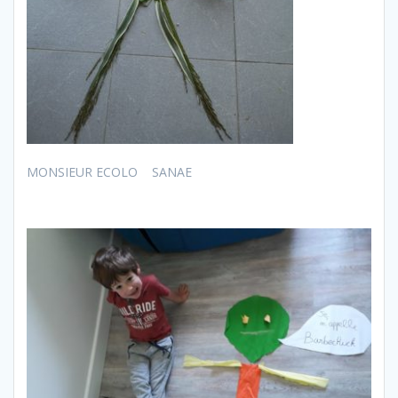
MONSIEUR ECOLO SANAE