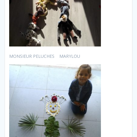
MONSIEUR PELUCHES MARYLOU