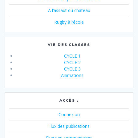
A l’assaut du château
Rugby à l’école
VIE DES CLASSES
CYCLE 1
CYCLE 2
CYCLE 3
Animations
ACCÈS :
Connexion
Flux des publications
Flux des commentaires