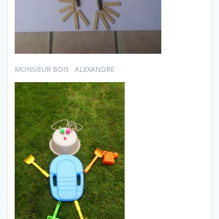
MONSIEUR BOIS ALEXANDRE