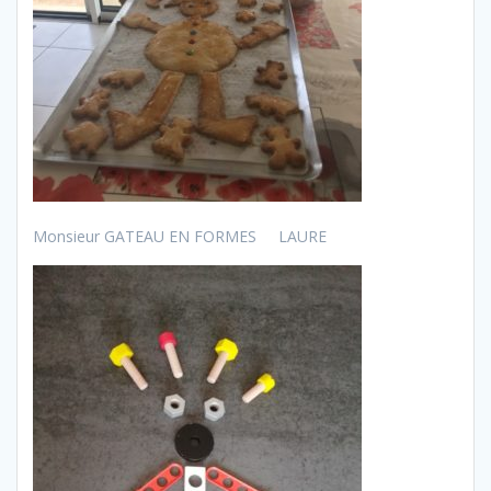
Monsieur GATEAU EN FORMES LAURE