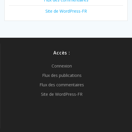
Site de WordPress-FR
Accès :
Connexion
Flux des publications
Flux des commentaires
Site de WordPress-FR