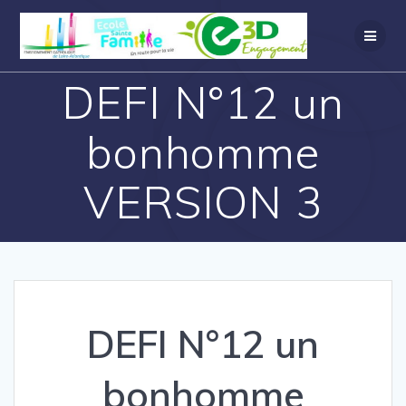
DEFI N°12 un
bonhomme
VERSION 3
DEFI N°12 un
bonhomme