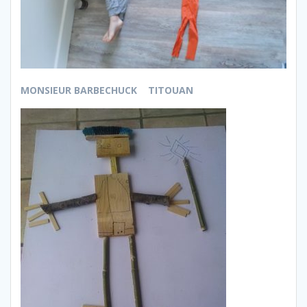
MONSIEUR BARBECHUCK TITOUAN