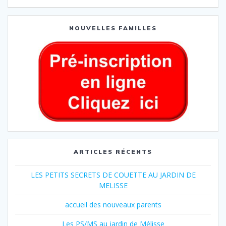
NOUVELLES FAMILLES
ARTICLES RÉCENTS
LES PETITS SECRETS DE COUETTE AU JARDIN DE
MELISSE
accueil des nouveaux parents
Les PS/MS au jardin de Mélisse