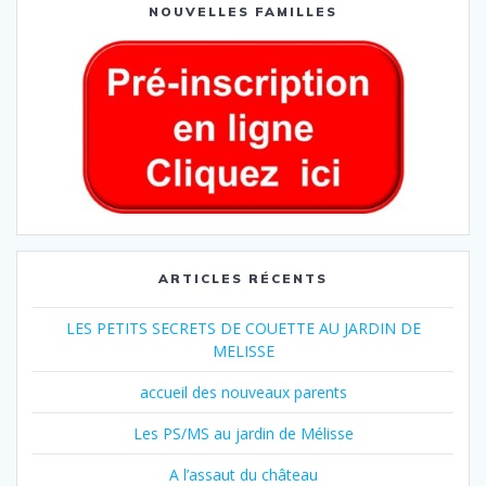
NOUVELLES FAMILLES
ARTICLES RÉCENTS
LES PETITS SECRETS DE COUETTE AU JARDIN DE
MELISSE
accueil des nouveaux parents
Les PS/MS au jardin de Mélisse
A l’assaut du château