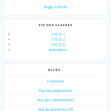
Rugby à l’école
VIE DES CLASSES
CYCLE 1
CYCLE 2
CYCLE 3
Animations
ACCÈS :
Connexion
Flux des publications
Flux des commentaires
Site de WordPress-FR