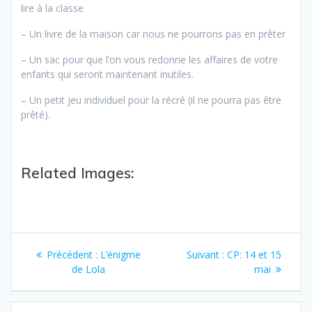
lire à la classe
– Un livre de la maison car nous ne pourrons pas en prêter
– Un sac pour que l’on vous redonne les affaires de votre
enfants qui seront maintenant inutiles.
– Un petit jeu individuel pour la récré (il ne pourra pas être
prêté).
Related Images:
Précédent :
L’énigme
Suivant :
CP: 14 et 15
de Lola
mai