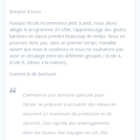
Bonjour à tous!
Puisque l’école recommence petit à petit, nous allons
alléger le programme. En effet, l’apprentissage des gestes
barrières en classe prendra beaucoup de temps. Nous ne
pourrons donc pas, dans un premier temps, travailler
autant que nous le voudrions et nous ne souhaitons pas
avoir un décalage entre les différents groupes ( école A,
école B, élèves à la maison).
Comme le dit Bertrand:
Commence une semaine spéciale pour
l’école: se préparer à accueillir des élèves en
assurant un maximum de protection et de
sécurité. Cela signifie des aménagements
dans les locaux, des traçages au sol, des