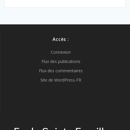
Accès :
Connexion
Flux des publications
Flux des commentaires
Site de WordPress-FR