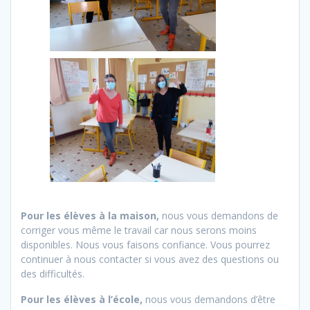
Pour les élèves à la maison,
nous vous demandons de
corriger vous même le travail car nous serons moins
disponibles. Nous vous faisons confiance. Vous pourrez
continuer à nous contacter si vous avez des questions ou
des difficultés.
Pour les élèves à l’école,
nous vous demandons d’être