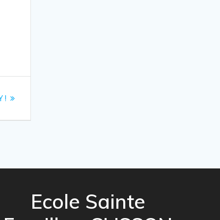
 !
Ecole Sainte