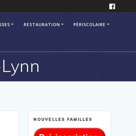
SSES
RESTAURATION
PÉRISCOLAIRE
-Lynn
NOUVELLES FAMILLES