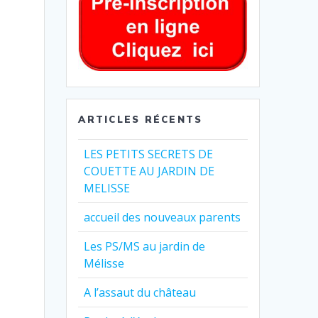
ARTICLES RÉCENTS
LES PETITS SECRETS DE
COUETTE AU JARDIN DE
MELISSE
accueil des nouveaux parents
Les PS/MS au jardin de
Mélisse
A l’assaut du château