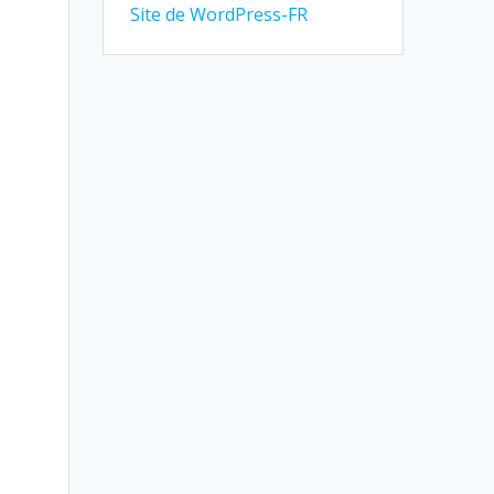
Site de WordPress-FR