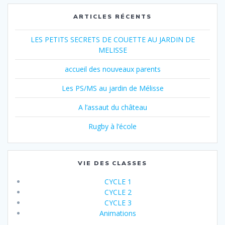
ARTICLES RÉCENTS
LES PETITS SECRETS DE COUETTE AU JARDIN DE
MELISSE
accueil des nouveaux parents
Les PS/MS au jardin de Mélisse
A l’assaut du château
Rugby à l’école
VIE DES CLASSES
CYCLE 1
CYCLE 2
CYCLE 3
Animations