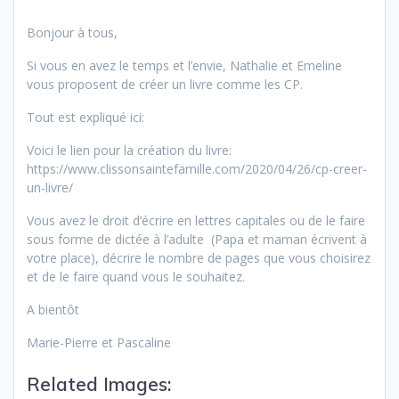
Bonjour à tous,
Si vous en avez le temps et l’envie, Nathalie et Emeline
vous proposent de créer un livre comme les CP.
Tout est expliqué ici:
Voici le lien pour la création du livre:
https://www.clissonsaintefamille.com/2020/04/26/cp-creer-
un-livre/
Vous avez le droit d’écrire en lettres capitales ou de le faire
sous forme de dictée à l’adulte (Papa et maman écrivent à
votre place), décrire le nombre de pages que vous choisirez
et de le faire quand vous le souhaitez.
A bientôt
Marie-Pierre et Pascaline
Related Images: