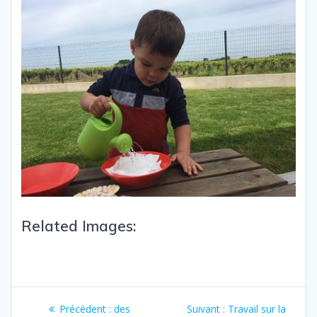
Related Images:
Précédent :
des
Suivant :
Travail sur la