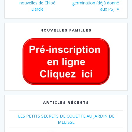
nouvelles de Chloé
germination (déjà donné
Dercle
aux PS)
NOUVELLES FAMILLES
ARTICLES RÉCENTS
LES PETITS SECRETS DE COUETTE AU JARDIN DE
MELISSE