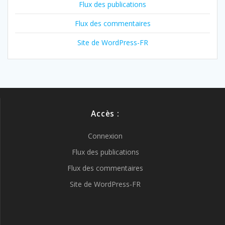
Flux des publications
Flux des commentaires
Site de WordPress-FR
Accès :
Connexion
Flux des publications
Flux des commentaires
Site de WordPress-FR