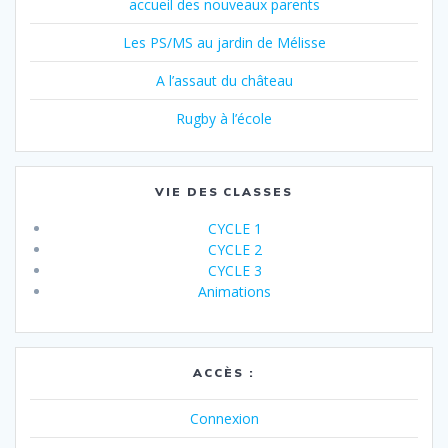
accueil des nouveaux parents
Les PS/MS au jardin de Mélisse
A l’assaut du château
Rugby à l’école
VIE DES CLASSES
CYCLE 1
CYCLE 2
CYCLE 3
Animations
ACCÈS :
Connexion