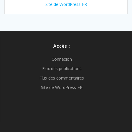
Site de WordPress-FR
Accès :
Connexion
Flux des publications
Flux des commentaires
Site de WordPress-FR