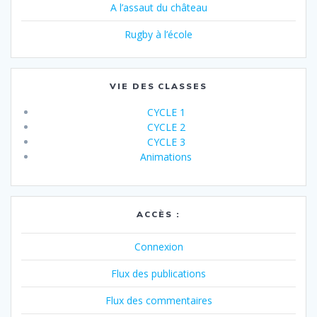
A l’assaut du château
Rugby à l’école
VIE DES CLASSES
CYCLE 1
CYCLE 2
CYCLE 3
Animations
ACCÈS :
Connexion
Flux des publications
Flux des commentaires