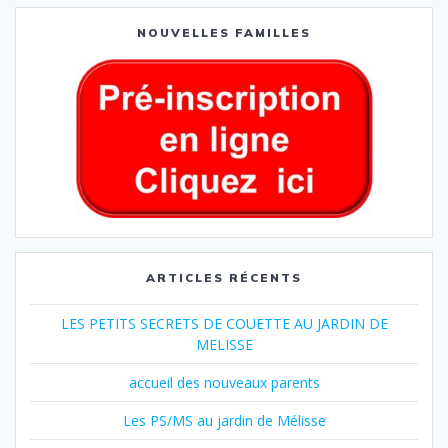
NOUVELLES FAMILLES
ARTICLES RÉCENTS
LES PETITS SECRETS DE COUETTE AU JARDIN DE
MELISSE
accueil des nouveaux parents
Les PS/MS au jardin de Mélisse