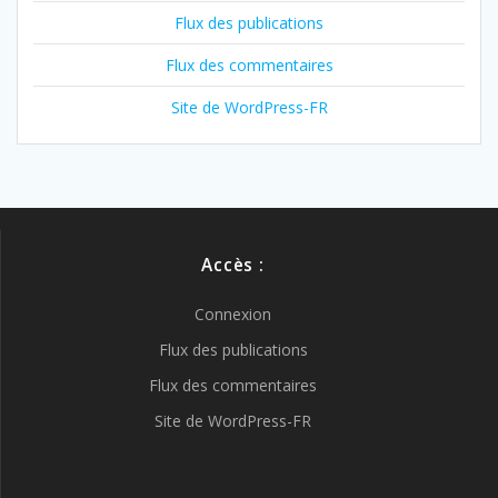
Flux des publications
Flux des commentaires
Site de WordPress-FR
Accès :
Connexion
Flux des publications
Flux des commentaires
Site de WordPress-FR