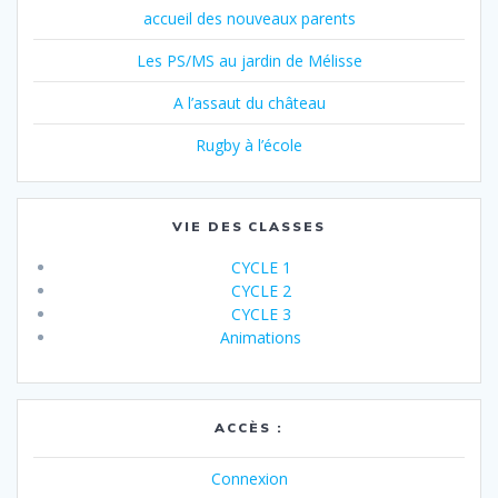
accueil des nouveaux parents
Les PS/MS au jardin de Mélisse
A l’assaut du château
Rugby à l’école
VIE DES CLASSES
CYCLE 1
CYCLE 2
CYCLE 3
Animations
ACCÈS :
Connexion