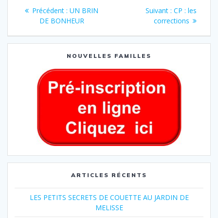
Précédent :
UN BRIN
Suivant :
CP : les
DE BONHEUR
corrections
NOUVELLES FAMILLES
ARTICLES RÉCENTS
LES PETITS SECRETS DE COUETTE AU JARDIN DE
MELISSE