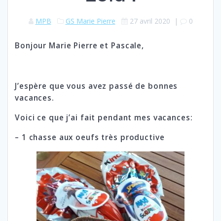
MPB
GS Marie Pierre
27 avril 2020
|
0
Bonjour Marie Pierre et Pascale,
J’espère que vous avez passé de bonnes
vacances.
Voici ce que j’ai fait pendant mes vacances:
– 1 chasse aux oeufs très productive