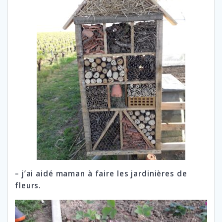
– j’ai aidé maman à faire les jardinières de
fleurs.