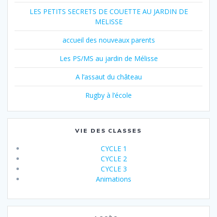
LES PETITS SECRETS DE COUETTE AU JARDIN DE
MELISSE
accueil des nouveaux parents
Les PS/MS au jardin de Mélisse
A l’assaut du château
Rugby à l’école
VIE DES CLASSES
CYCLE 1
CYCLE 2
CYCLE 3
Animations