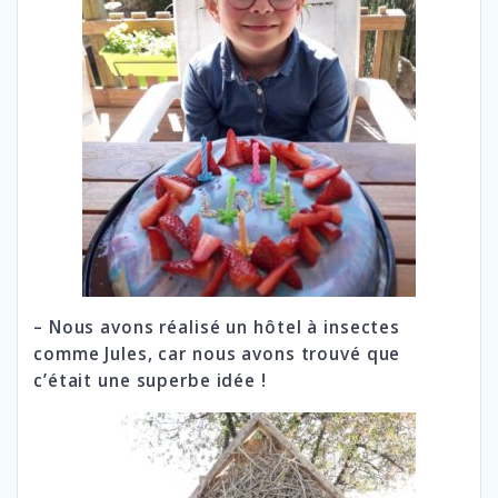
– Nous avons réalisé un hôtel à insectes
comme Jules, car nous avons trouvé que
c’était une superbe idée !