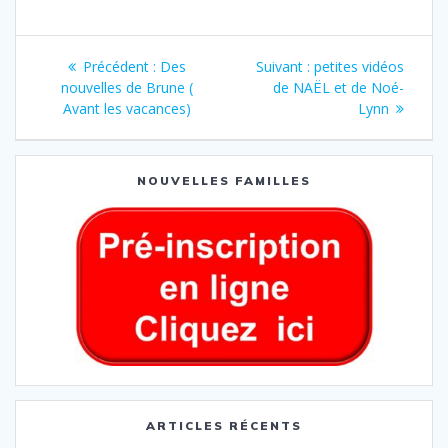
Précédent :
Des
Suivant :
petites vidéos
nouvelles de Brune (
de NAËL et de Noé-
Avant les vacances)
Lynn
NOUVELLES FAMILLES
ARTICLES RÉCENTS