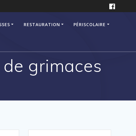
SSES
RESTAURATION
PÉRISCOLAIRE
 de grimaces