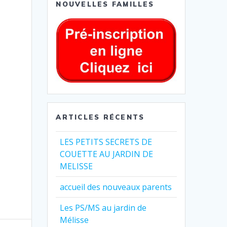
NOUVELLES FAMILLES
ARTICLES RÉCENTS
LES PETITS SECRETS DE
COUETTE AU JARDIN DE
MELISSE
accueil des nouveaux parents
Les PS/MS au jardin de
Mélisse