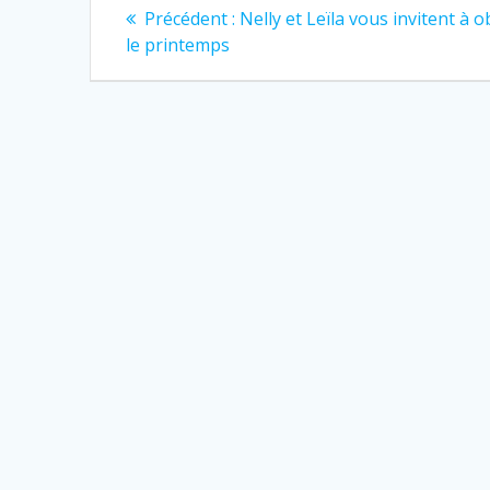
Précédent :
Nelly et Leïla vous invitent à 
le printemps