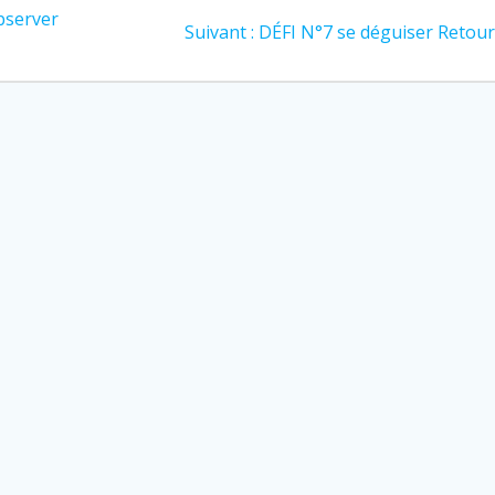
observer
Suivant :
DÉFI N°7 se déguiser Retour