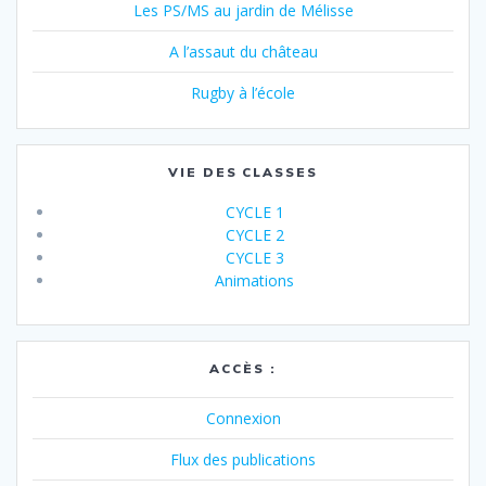
Les PS/MS au jardin de Mélisse
A l’assaut du château
Rugby à l’école
VIE DES CLASSES
CYCLE 1
CYCLE 2
CYCLE 3
Animations
ACCÈS :
Connexion
Flux des publications