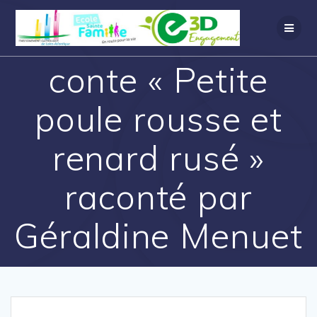
conte « Petite
poule rousse et
renard rusé »
raconté par
Géraldine Menuet