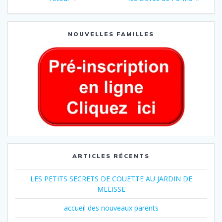
NOUVELLES FAMILLES
ARTICLES RÉCENTS
LES PETITS SECRETS DE COUETTE AU JARDIN DE
MELISSE
accueil des nouveaux parents