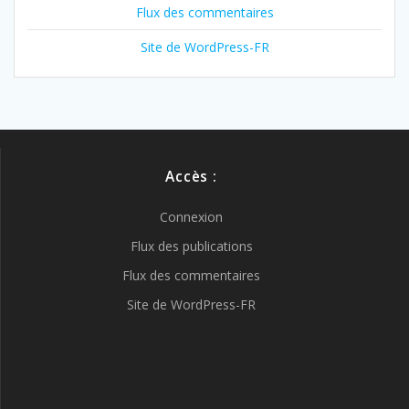
Flux des commentaires
Site de WordPress-FR
Accès :
Connexion
Flux des publications
Flux des commentaires
Site de WordPress-FR