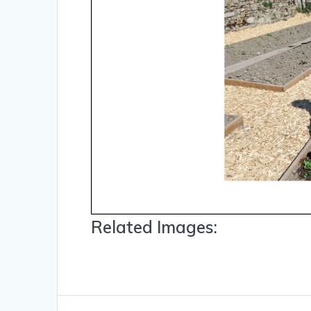
Related Images: