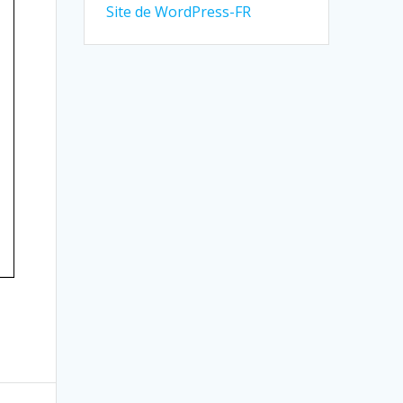
Site de WordPress-FR