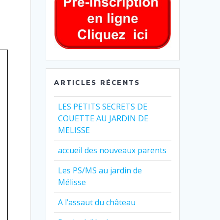
ARTICLES RÉCENTS
LES PETITS SECRETS DE
COUETTE AU JARDIN DE
MELISSE
accueil des nouveaux parents
Les PS/MS au jardin de
Mélisse
A l’assaut du château