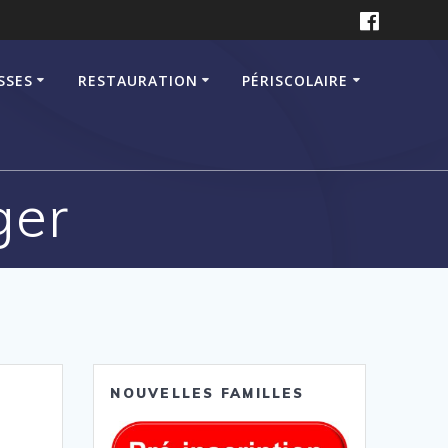
SSES
RESTAURATION
PÉRISCOLAIRE
ger
NOUVELLES FAMILLES