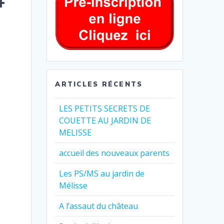
ARTICLES RÉCENTS
LES PETITS SECRETS DE
COUETTE AU JARDIN DE
MELISSE
accueil des nouveaux parents
Les PS/MS au jardin de
Mélisse
A l’assaut du château