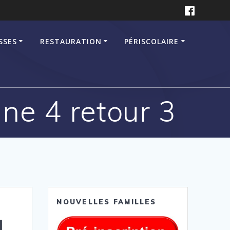
SSES
RESTAURATION
PÉRISCOLAIRE
e 4 retour 3
NOUVELLES FAMILLES
4