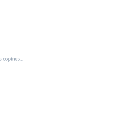
es copines…