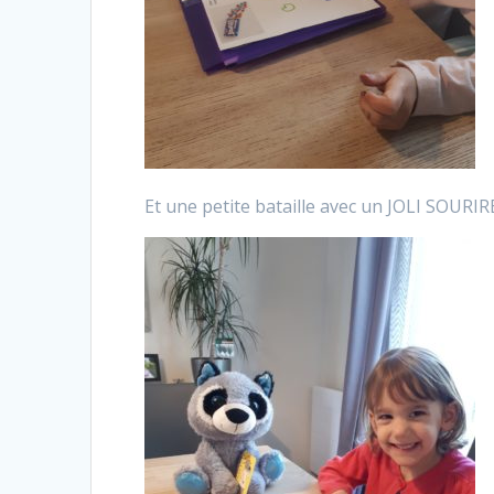
Et une petite bataille avec un JOLI SOURI