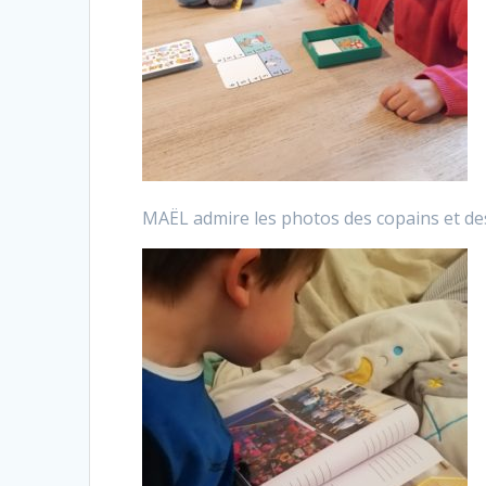
MAËL admire les photos des copains et d