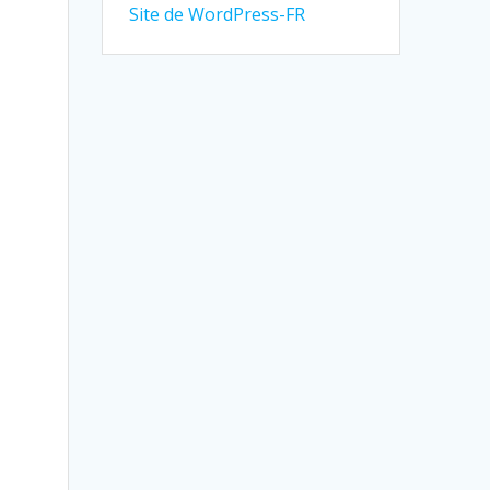
Site de WordPress-FR