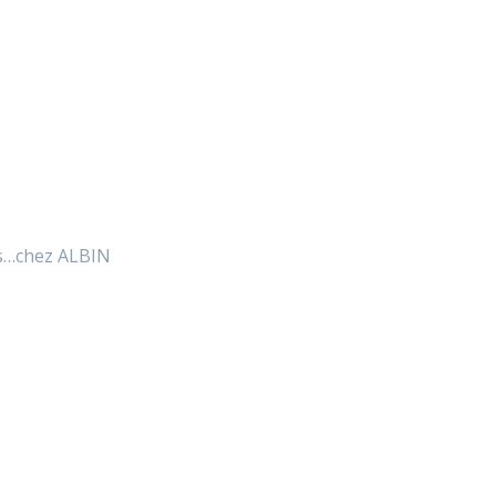
tes…chez ALBIN