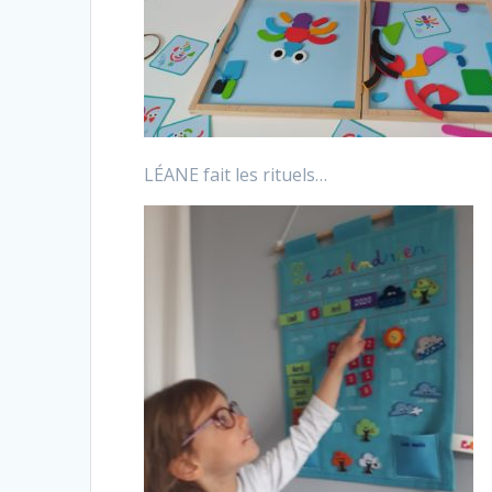
LÉANE fait les rituels…