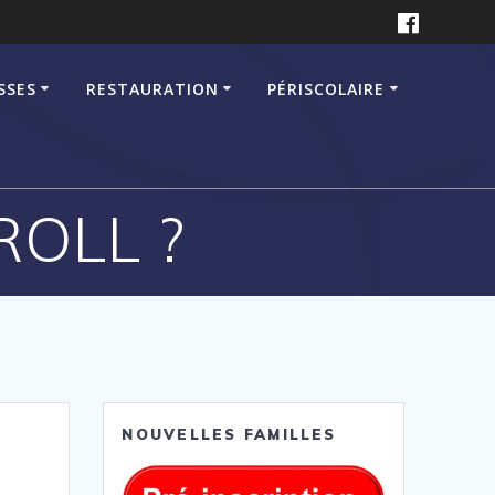
SSES
RESTAURATION
PÉRISCOLAIRE
ROLL ?
NOUVELLES FAMILLES