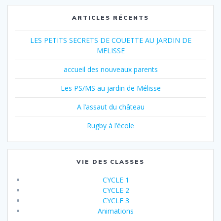
ARTICLES RÉCENTS
LES PETITS SECRETS DE COUETTE AU JARDIN DE
MELISSE
accueil des nouveaux parents
Les PS/MS au jardin de Mélisse
A l’assaut du château
Rugby à l’école
VIE DES CLASSES
CYCLE 1
CYCLE 2
CYCLE 3
Animations