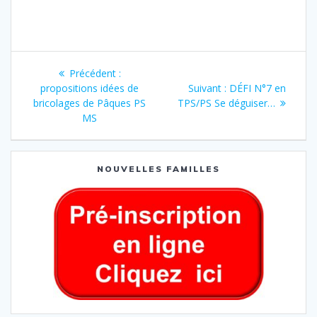
Précédent :
propositions idées de
Suivant :
DÉFI N°7 en
bricolages de Pâques PS
TPS/PS Se déguiser…
MS
NOUVELLES FAMILLES