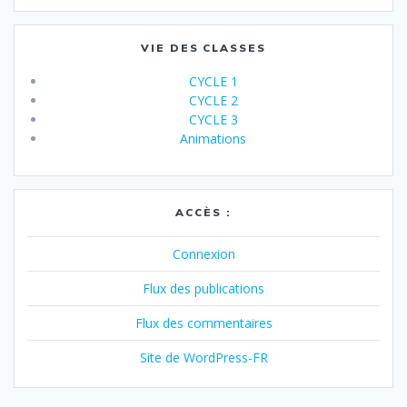
VIE DES CLASSES
CYCLE 1
CYCLE 2
CYCLE 3
Animations
ACCÈS :
Connexion
Flux des publications
Flux des commentaires
Site de WordPress-FR