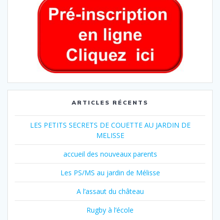
ARTICLES RÉCENTS
LES PETITS SECRETS DE COUETTE AU JARDIN DE
MELISSE
accueil des nouveaux parents
Les PS/MS au jardin de Mélisse
A l’assaut du château
Rugby à l’école