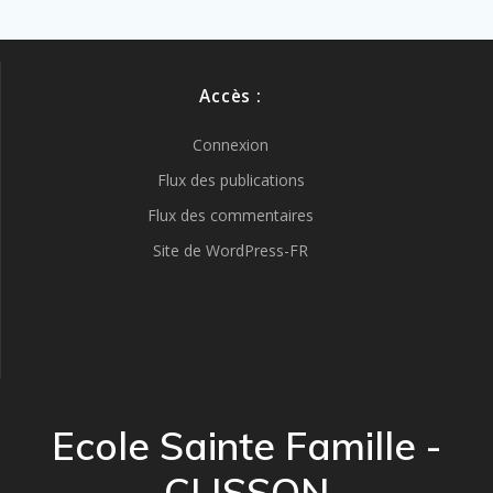
Accès :
Connexion
Flux des publications
Flux des commentaires
Site de WordPress-FR
Ecole Sainte Famille -
CLISSON