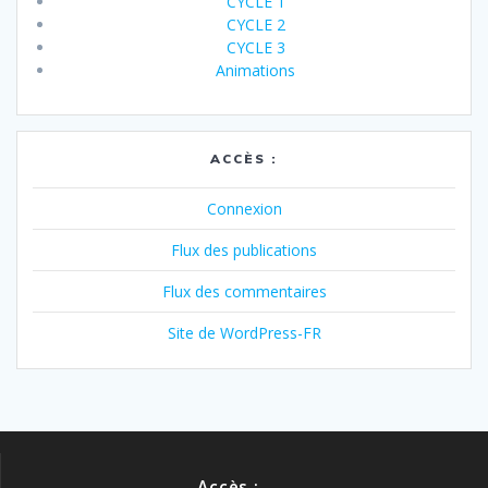
CYCLE 1
CYCLE 2
CYCLE 3
Animations
ACCÈS :
Connexion
Flux des publications
Flux des commentaires
Site de WordPress-FR
Accès :