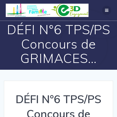
DÉFI N°6 TPS/PS
Concours de
GRIMACES…
DÉFI N°6 TPS/PS
Concours de