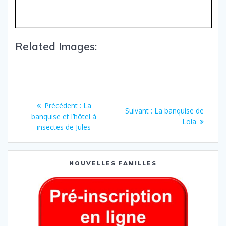
Related Images:
Précédent :
La
Suivant :
La banquise de
banquise et l’hôtel à
Lola
insectes de Jules
NOUVELLES FAMILLES