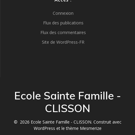
Connexion
Flux des publications
Flux des commentaires
Site de WordPress-FR
Ecole Sainte Famille -
CLISSON
© 2026 Ecole Sainte Famille - CLISSON. Construit avec
WordPress et le
thème Mesmerize