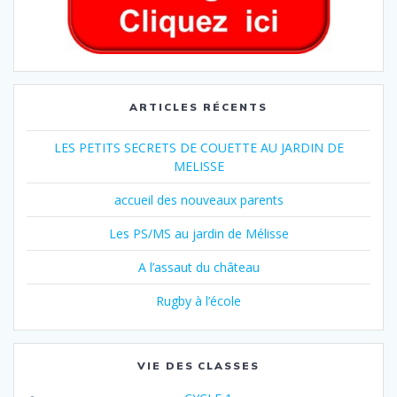
ARTICLES RÉCENTS
LES PETITS SECRETS DE COUETTE AU JARDIN DE
MELISSE
accueil des nouveaux parents
Les PS/MS au jardin de Mélisse
A l’assaut du château
Rugby à l’école
VIE DES CLASSES