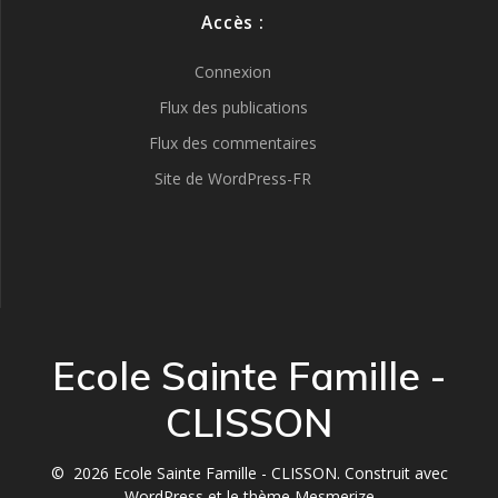
Accès :
Connexion
Flux des publications
Flux des commentaires
Site de WordPress-FR
Ecole Sainte Famille -
CLISSON
© 2026 Ecole Sainte Famille - CLISSON. Construit avec
WordPress et le
thème Mesmerize