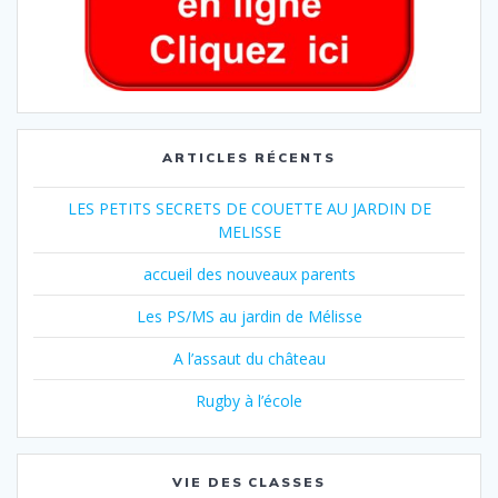
ARTICLES RÉCENTS
LES PETITS SECRETS DE COUETTE AU JARDIN DE
MELISSE
accueil des nouveaux parents
Les PS/MS au jardin de Mélisse
A l’assaut du château
Rugby à l’école
VIE DES CLASSES