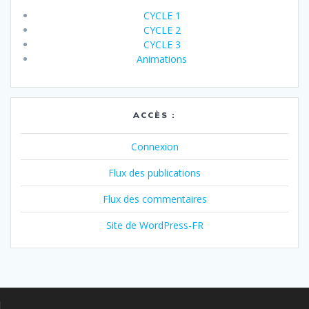
CYCLE 1
CYCLE 2
CYCLE 3
Animations
ACCÈS :
Connexion
Flux des publications
Flux des commentaires
Site de WordPress-FR