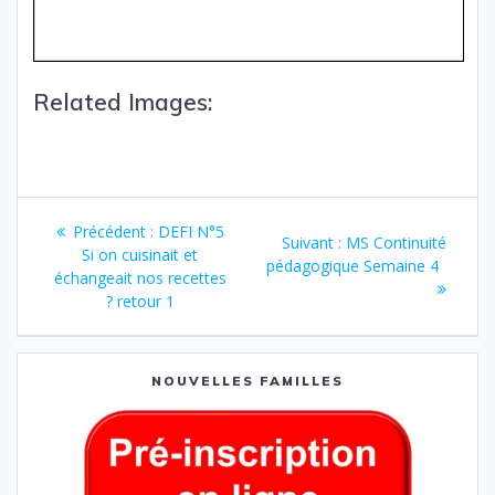
Related Images:
Précédent :
DEFI N°5
Suivant :
MS Continuité
Si on cuisinait et
pédagogique Semaine 4
échangeait nos recettes
? retour 1
NOUVELLES FAMILLES