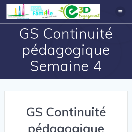
GS Continuité
pédagogique
Semaine 4
GS Continuité
pédagogique