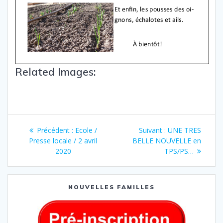
Related Images:
Précédent :
Ecole /
Suivant :
UNE TRES
Presse locale / 2 avril
BELLE NOUVELLE en
2020
TPS/PS…
NOUVELLES FAMILLES