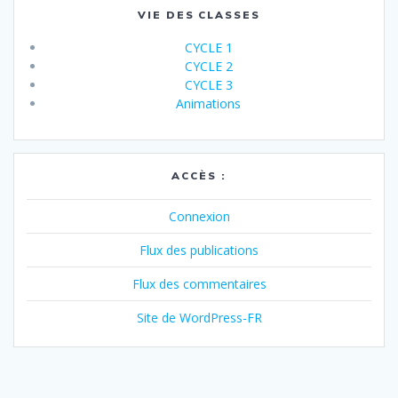
VIE DES CLASSES
CYCLE 1
CYCLE 2
CYCLE 3
Animations
ACCÈS :
Connexion
Flux des publications
Flux des commentaires
Site de WordPress-FR