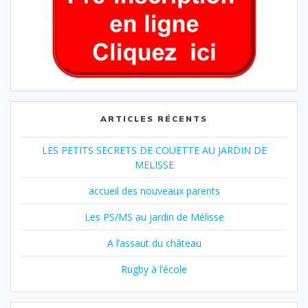
ARTICLES RÉCENTS
LES PETITS SECRETS DE COUETTE AU JARDIN DE
MELISSE
accueil des nouveaux parents
Les PS/MS au jardin de Mélisse
A l’assaut du château
Rugby à l’école