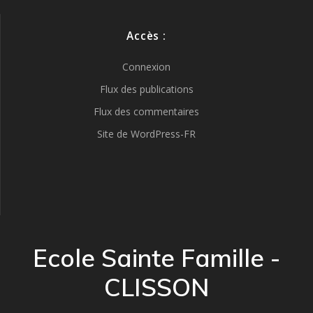
Accès :
Connexion
Flux des publications
Flux des commentaires
Site de WordPress-FR
Ecole Sainte Famille -
CLISSON