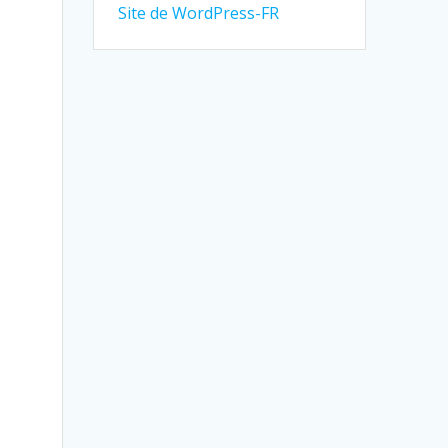
Site de WordPress-FR