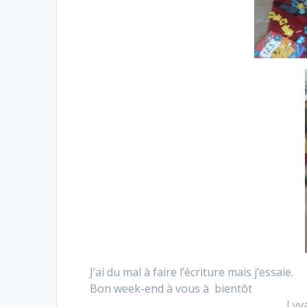
J’ai du mal à faire l’écriture mais j’essaie.
Bon week-end à vous à bientôt
Lyv