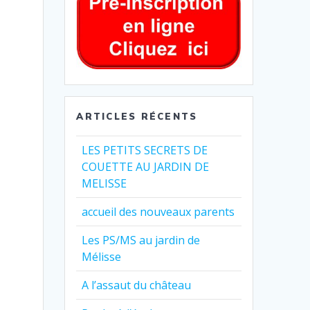
ARTICLES RÉCENTS
LES PETITS SECRETS DE
COUETTE AU JARDIN DE
MELISSE
accueil des nouveaux parents
Les PS/MS au jardin de
Mélisse
A l’assaut du château