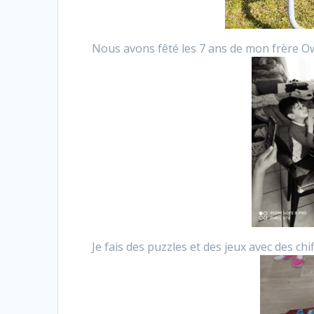
Nous avons fêté les 7 ans de mon frère O
Je fais des puzzles et des jeux avec des chi