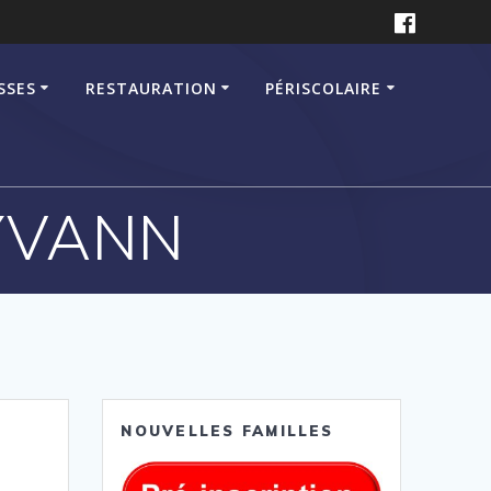
SSES
RESTAURATION
PÉRISCOLAIRE
YVANN
NOUVELLES FAMILLES