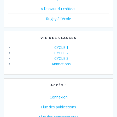
A l’assaut du château
Rugby à l’école
VIE DES CLASSES
CYCLE 1
CYCLE 2
CYCLE 3
Animations
ACCÈS :
Connexion
Flux des publications
Flux des commentaires