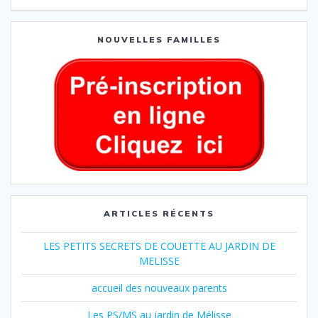
NOUVELLES FAMILLES
ARTICLES RÉCENTS
LES PETITS SECRETS DE COUETTE AU JARDIN DE
MELISSE
accueil des nouveaux parents
Les PS/MS au jardin de Mélisse