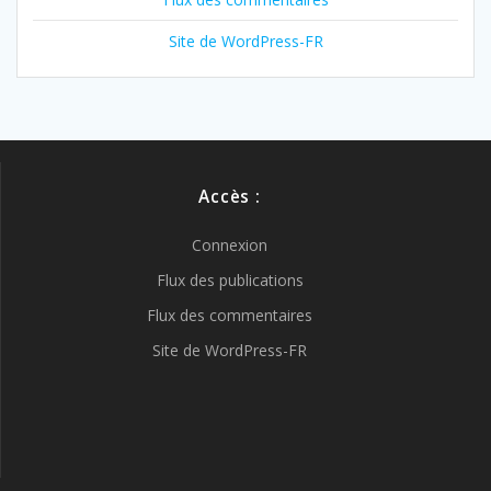
Site de WordPress-FR
Accès :
Connexion
Flux des publications
Flux des commentaires
Site de WordPress-FR