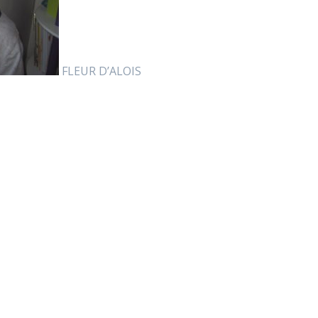
FLEUR D’ALOIS