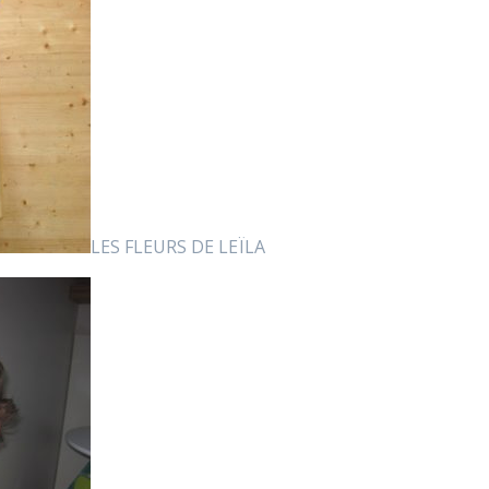
LES FLEURS DE LEÏLA