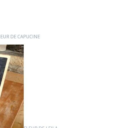
LEUR DE CAPUCINE