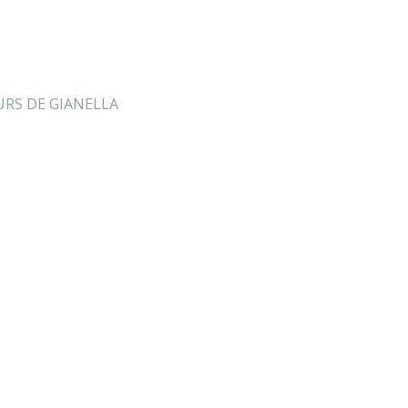
URS DE GIANELLA