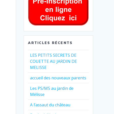
ARTICLES RÉCENTS
LES PETITS SECRETS DE
COUETTE AU JARDIN DE
MELISSE
!
accueil des nouveaux parents
Les PS/MS au jardin de
Mélisse
A l’assaut du château