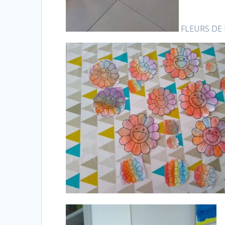
FLEURS DE