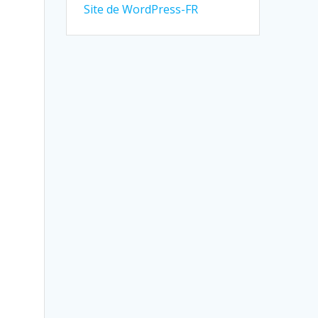
Site de WordPress-FR