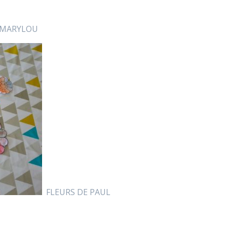
 MARYLOU
FLEURS DE PAUL