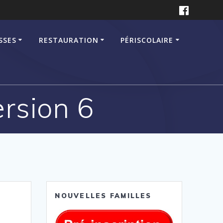
SSES
RESTAURATION
PÉRISCOLAIRE
rsion 6
NOUVELLES FAMILLES