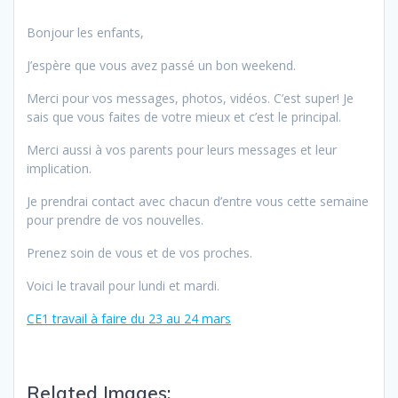
Bonjour les enfants,
J’espère que vous avez passé un bon weekend.
Merci pour vos messages, photos, vidéos. C’est super! Je
sais que vous faites de votre mieux et c’est le principal.
Merci aussi à vos parents pour leurs messages et leur
implication.
Je prendrai contact avec chacun d’entre vous cette semaine
pour prendre de vos nouvelles.
Prenez soin de vous et de vos proches.
Voici le travail pour lundi et mardi.
CE1 travail à faire du 23 au 24 mars
Related Images: