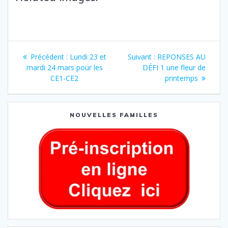
Précédent :
Lundi 23 et
Suivant :
REPONSES AU
mardi 24 mars pour les
DÉFI 1 une fleur de
CE1-CE2
printemps
NOUVELLES FAMILLES