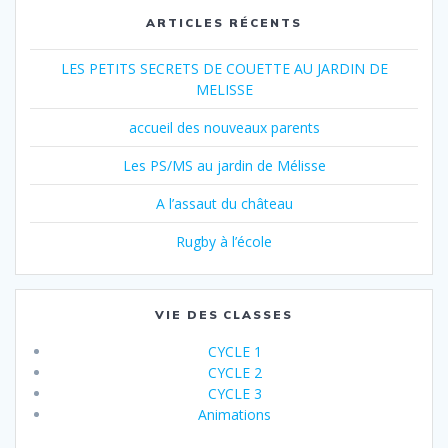
ARTICLES RÉCENTS
LES PETITS SECRETS DE COUETTE AU JARDIN DE
MELISSE
accueil des nouveaux parents
Les PS/MS au jardin de Mélisse
A l’assaut du château
Rugby à l’école
VIE DES CLASSES
CYCLE 1
CYCLE 2
CYCLE 3
Animations