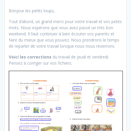
Bonjour les petits loups,
Tout d’abord, un grand merci pour votre travail et vos petits
mots. Nous espérons que vous avez passé un très bon
weekend. Il faut continuer à bien écouter vos parents et
faire du mieux que vous pouvez. Nous prendrons le temps
de reparler de votre travail lorsque nous nous reverrons.
Voici les corrections
du travail de jeudi et vendredi.
Pensez à corriger sur vos fichiers.