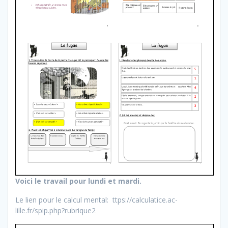
Voici le travail pour lundi et mardi.
Le lien pour le calcul mental:
ttps://calculatice.ac-
lille.fr/spip.php?rubrique2