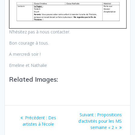
N’hésitez pas à nous contacter.
Bon courage à tous.
A mercredi soir !
Emeline et Nathalie
Related Images:
Suivant :
Propositions
Précédent :
Des
d’activités pour les MS
artistes à l’école
semaine « 2 »