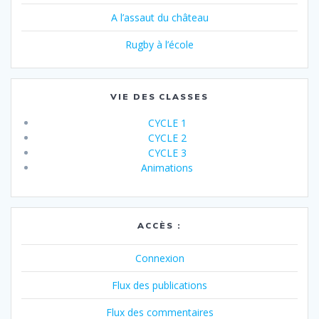
A l’assaut du château
Rugby à l’école
VIE DES CLASSES
CYCLE 1
CYCLE 2
CYCLE 3
Animations
ACCÈS :
Connexion
Flux des publications
Flux des commentaires