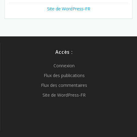
Site de WordPress-FR
Accès :
Connexion
Flux des publications
Flux des commentaires
Site de WordPress-FR