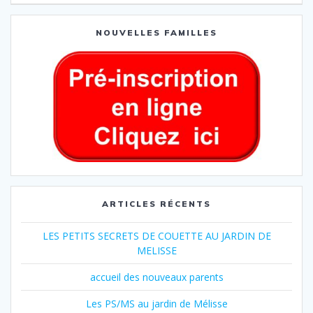
NOUVELLES FAMILLES
ARTICLES RÉCENTS
LES PETITS SECRETS DE COUETTE AU JARDIN DE
MELISSE
accueil des nouveaux parents
Les PS/MS au jardin de Mélisse