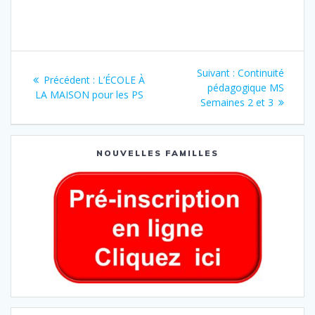
Suivant :
Continuité
Précédent :
L’ÉCOLE À
pédagogique MS
LA MAISON pour les PS
Semaines 2 et 3
NOUVELLES FAMILLES