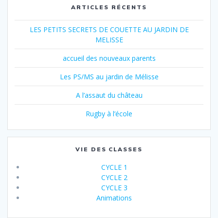
ARTICLES RÉCENTS
LES PETITS SECRETS DE COUETTE AU JARDIN DE
MELISSE
accueil des nouveaux parents
Les PS/MS au jardin de Mélisse
A l’assaut du château
Rugby à l’école
VIE DES CLASSES
CYCLE 1
CYCLE 2
CYCLE 3
Animations