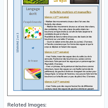
Related Images: