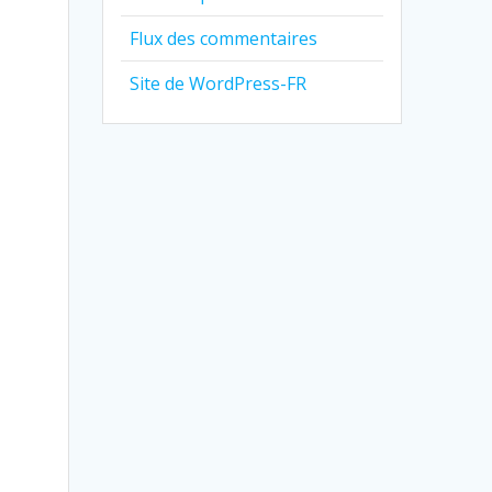
Flux des commentaires
Site de WordPress-FR