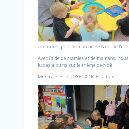
confitures pour le marché de Noël de l’écol
Avec l’aide de mamies et de mamans, nous av
lu des albums sur le thème de Noël..
Merci à elles et JOYEUX NOËL à tous!