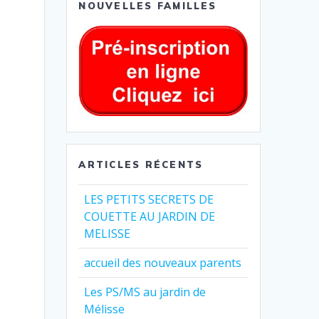
NOUVELLES FAMILLES
ARTICLES RÉCENTS
LES PETITS SECRETS DE
COUETTE AU JARDIN DE
MELISSE
accueil des nouveaux parents
Les PS/MS au jardin de
Mélisse