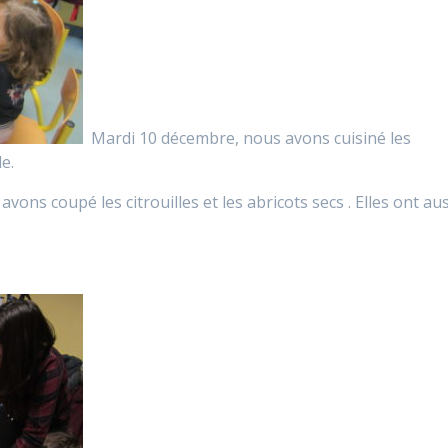
Mardi 10 décembre, nous avons cuisiné les
e.
ons coupé les citrouilles et les abricots secs . Elles ont aus