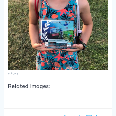
élèves
Related Images: