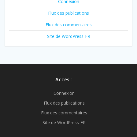
Connexion
Flux des publications
Flux des commentaires
Site de WordPress-FR
Accès :
Connexion
Flux des publications
Flux des commentaires
Site de WordPress-FR