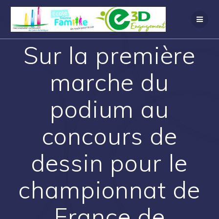
Sur la première
marche du
podium au
concours de
dessin pour le
championnat de
France de