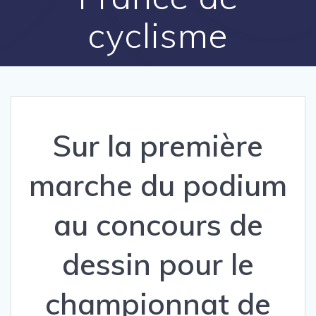
cyclisme
Sur la première
marche du podium
au concours de
dessin pour le
championnat de